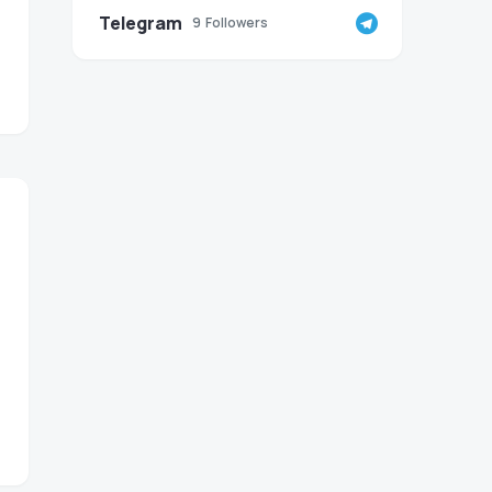
Telegram
9
Followers