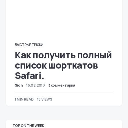
БЫСТРЫЕ ТРЮКИ
Как получить полный
список шорткатов
Safari.
Sion
16.02.2013
3 комментария
1 MIN READ
15 VIEWS
TOP ON THE WEEK