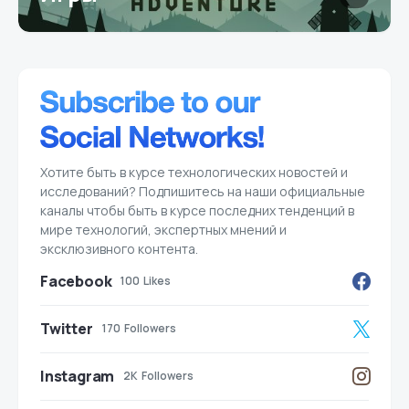
Хотите быть в курсе технологических новостей и
исследований? Подпишитесь на наши официальные
каналы чтобы быть в курсе последних тенденций в
мире технологий, экспертных мнений и
эксклюзивного контента.
Facebook
100
Likes
Twitter
170
Followers
Instagram
2K
Followers