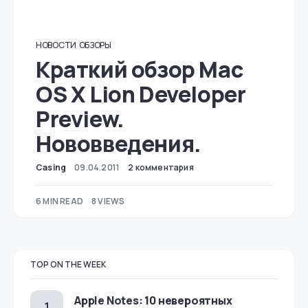
НОВОСТИ
ОБЗОРЫ
Краткий обзор Mac
OS X Lion Developer
Preview.
Нововведения.
Casing
09.04.2011
2 комментария
6 MIN READ
8 VIEWS
TOP ON THE WEEK
Apple Notes: 10 невероятных