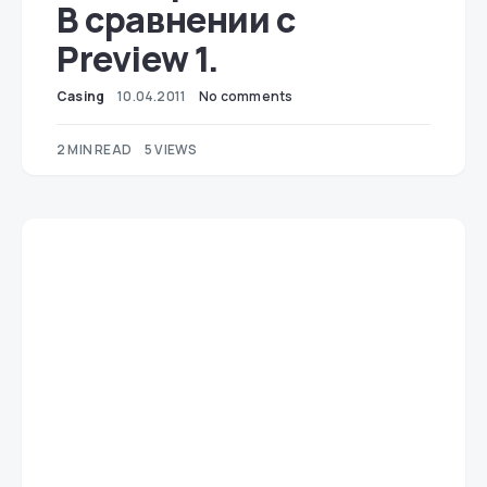
В сравнении с
Preview 1.
Casing
10.04.2011
No comments
2 MIN READ
5 VIEWS