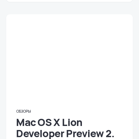
ОБЗОРЫ
Mac OS X Lion
Developer Preview 2.