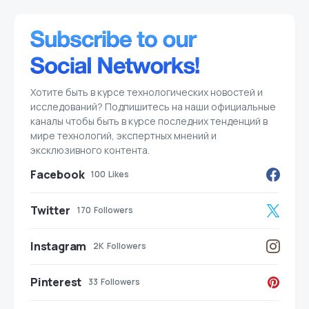
Хотите быть в курсе технологических новостей и
исследований? Подпишитесь на наши официальные
каналы чтобы быть в курсе последних тенденций в
мире технологий, экспертных мнений и
эксклюзивного контента.
Facebook
100
Likes
Twitter
170
Followers
Instagram
2K
Followers
Pinterest
33
Followers