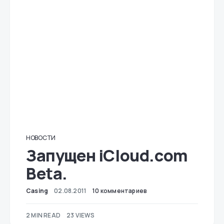
НОВОСТИ
Запущен iCloud.com
Beta.
Casing
02.08.2011
10 комментариев
2 MIN READ
23 VIEWS