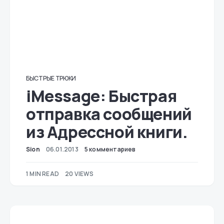
БЫСТРЫЕ ТРЮКИ
iMessage: Быстрая
отправка сообщений
из Адрессной книги.
Sion
06.01.2013
5 комментариев
1 MIN READ
20 VIEWS