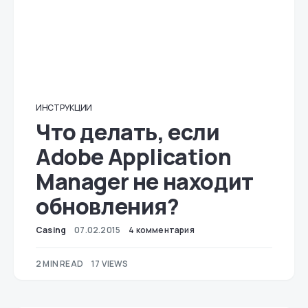
ИНСТРУКЦИИ
Что делать, если
Adobe Application
Manager не находит
обновления?
Casing
07.02.2015
4 комментария
2 MIN READ
17 VIEWS