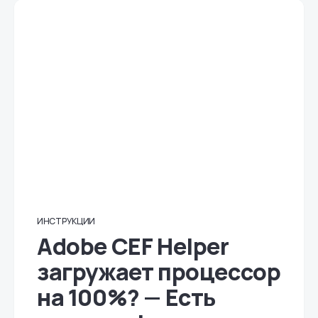
ИНСТРУКЦИИ
Adobe CEF Helper
загружает процессор
на 100%? — Есть