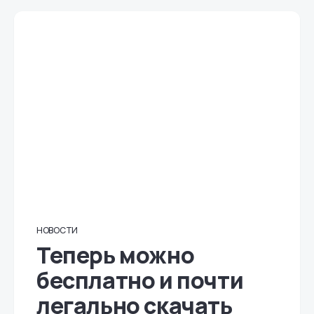
НОВОСТИ
Теперь можно
бесплатно и почти
легально скачать