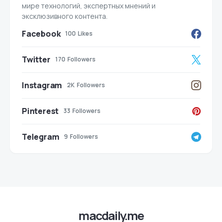
мире технологий, экспертных мнений и
эксклюзивного контента.
Facebook
100
Likes
Twitter
170
Followers
Instagram
2K
Followers
Pinterest
33
Followers
Telegram
9
Followers
macdaily.me