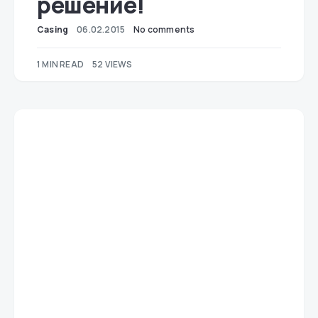
решение!
Casing
06.02.2015
No comments
1 MIN READ
52 VIEWS