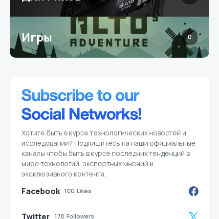
Игры
0
Хотите быть в курсе технологических новостей и
исследований? Подпишитесь на наши официальные
каналы чтобы быть в курсе последних тенденций в
мире технологий, экспертных мнений и
эксклюзивного контента.
Facebook
100
Likes
Twitter
170
Followers