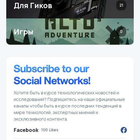
Для Гиков
21
Игры
0
Хотите быть в курсе технологических новостей и
исследований? Подпишитесь на наши официальные
каналы чтобы быть в курсе последних тенденций в
мире технологий, экспертных мнений и
эксклюзивного контента.
Facebook
100
Likes