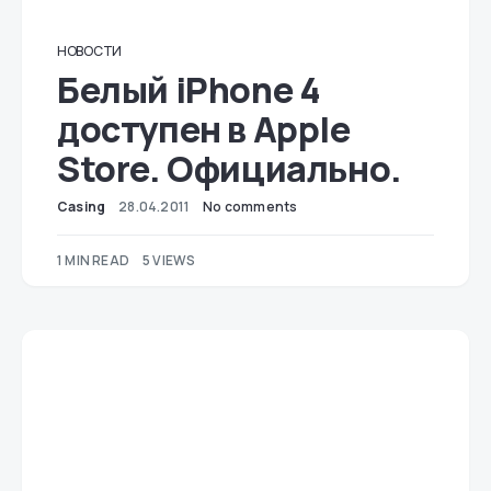
НОВОСТИ
Белый iPhone 4
доступен в Apple
Store. Официально.
Casing
28.04.2011
No comments
1 MIN READ
5 VIEWS