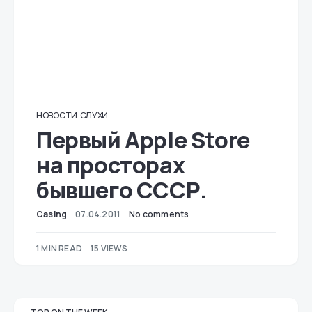
НОВОСТИ
СЛУХИ
Первый Apple Store
на просторах
бывшего СССР.
Casing
07.04.2011
No comments
1 MIN READ
15 VIEWS