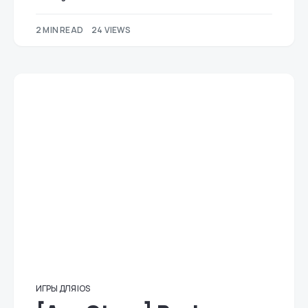
2 MIN READ
24 VIEWS
ИГРЫ ДЛЯ IOS