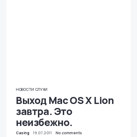
НОВОСТИ
СЛУХИ
Выход Mac OS X Lion
завтра. Это
неизбежно.
Casing
19.07.2011
No comments