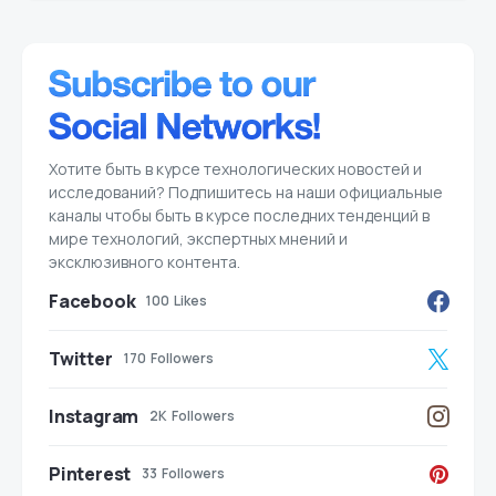
Хотите быть в курсе технологических новостей и
исследований? Подпишитесь на наши официальные
каналы чтобы быть в курсе последних тенденций в
мире технологий, экспертных мнений и
эксклюзивного контента.
Facebook
100
Likes
Twitter
170
Followers
Instagram
2K
Followers
Pinterest
33
Followers