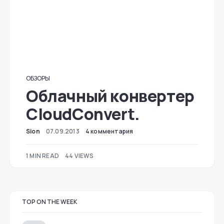
ОБЗОРЫ
Oблачный конвертер
CloudConvert.
Sion
07.09.2013
4 комментария
1 MIN READ
44 VIEWS
TOP ON THE WEEK