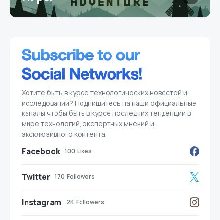
Хотите быть в курсе технологических новостей и
исследований? Подпишитесь на наши официальные
каналы чтобы быть в курсе последних тенденций в
мире технологий, экспертных мнений и
эксклюзивного контента.
Facebook
100
Likes
Twitter
170
Followers
Instagram
2K
Followers