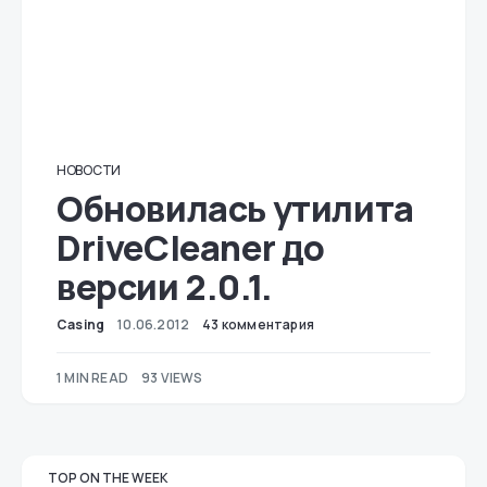
НОВОСТИ
Обновилась утилита
DriveCleaner до
версии 2.0.1.
Casing
10.06.2012
43 комментария
1 MIN READ
93 VIEWS
TOP ON THE WEEK