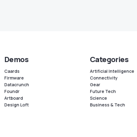
Demos
Categories
Caards
Artificial Intelligence
Firmware
Connectivity
Datacrunch
Gear
Foundr
Future Tech
Artboard
Science
Design Loft
Business & Tech