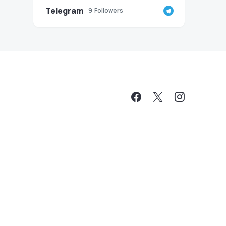
Telegram
9
Followers