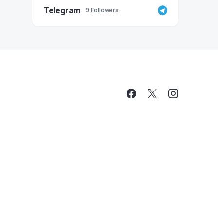
Telegram
9
Followers