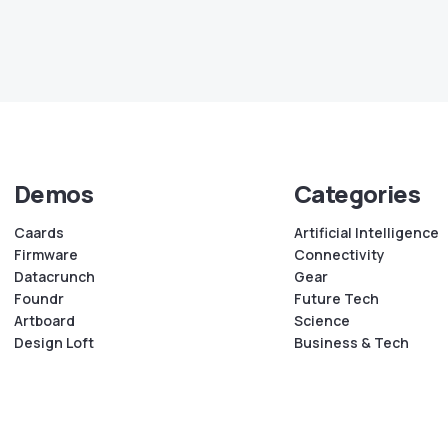
Demos
Categories
Caards
Artificial Intelligence
Firmware
Connectivity
Datacrunch
Gear
Foundr
Future Tech
Artboard
Science
Design Loft
Business & Tech