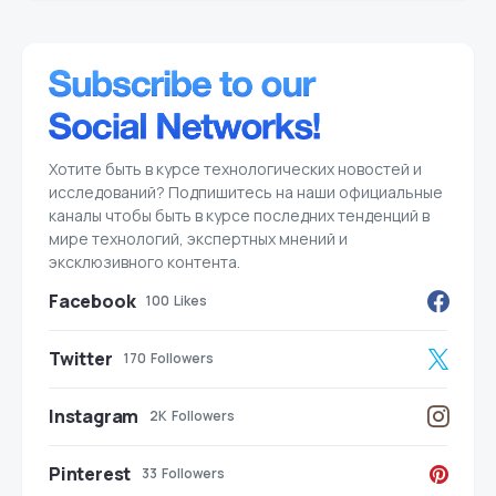
Хотите быть в курсе технологических новостей и
исследований? Подпишитесь на наши официальные
каналы чтобы быть в курсе последних тенденций в
мире технологий, экспертных мнений и
эксклюзивного контента.
Facebook
100
Likes
Twitter
170
Followers
Instagram
2K
Followers
Pinterest
33
Followers