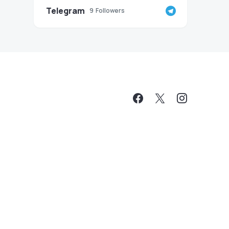
Telegram
9
Followers