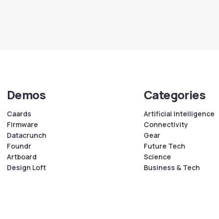
Demos
Categories
Caards
Artificial Intelligence
Firmware
Connectivity
Datacrunch
Gear
Foundr
Future Tech
Artboard
Science
Design Loft
Business & Tech