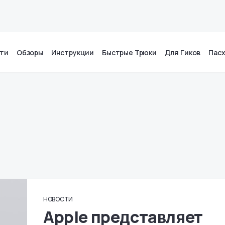
ти
Обзоры
Инструкции
Быстрые Трюки
Для Гиков
Пас
НОВОСТИ
Apple представляет