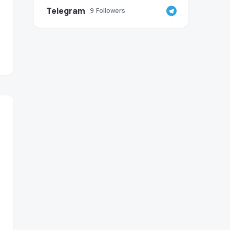
Telegram
9
Followers