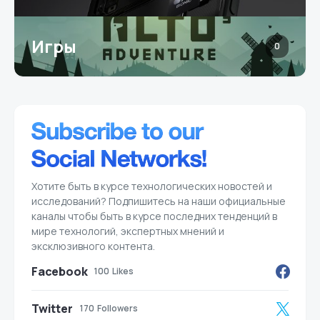
Игры
0
Хотите быть в курсе технологических новостей и
исследований? Подпишитесь на наши официальные
каналы чтобы быть в курсе последних тенденций в
мире технологий, экспертных мнений и
эксклюзивного контента.
Facebook
100
Likes
Twitter
170
Followers