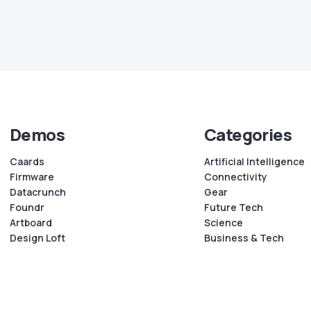
Demos
Categories
Caards
Artificial Intelligence
Firmware
Connectivity
Datacrunch
Gear
Foundr
Future Tech
Artboard
Science
Design Loft
Business & Tech