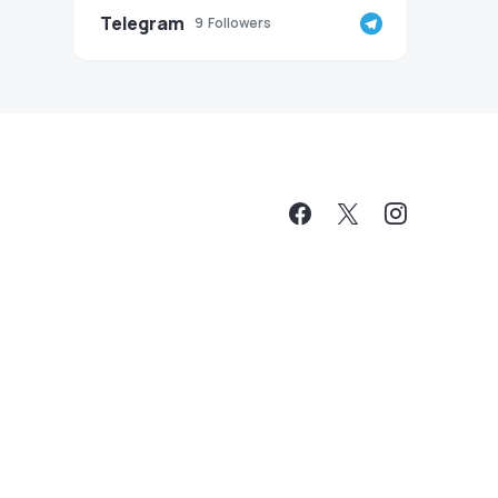
Telegram
9
Followers