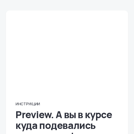
ИНСТРУКЦИИ
Preview. А вы в курсе
куда подевались