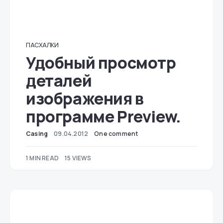
ПАСХАЛКИ
Удобный просмотр
деталей
изображения в
программе Preview.
Casing
09.04.2012
One comment
1 MIN READ
15 VIEWS