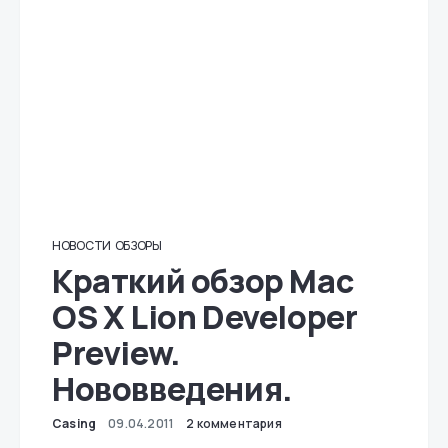
НОВОСТИ
ОБЗОРЫ
Краткий обзор Mac
OS X Lion Developer
Preview.
Нововведения.
Casing
09.04.2011
2 комментария