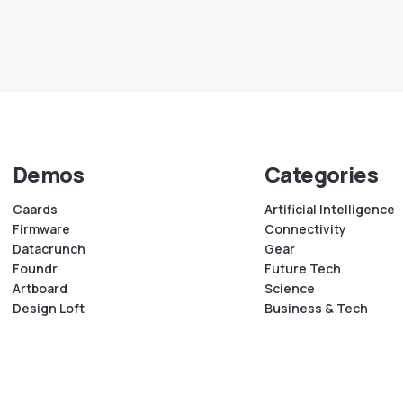
Demos
Categories
Caards
Artificial Intelligence
Firmware
Connectivity
Datacrunch
Gear
Foundr
Future Tech
Artboard
Science
Design Loft
Business & Tech