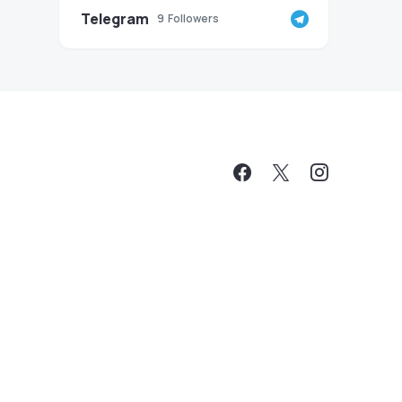
Telegram
9
Followers