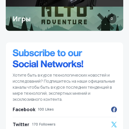
Игры
0
Хотите быть в курсе технологических новостей и
исследований? Подпишитесь на наши официальные
каналы чтобы быть в курсе последних тенденций в
мире технологий, экспертных мнений и
эксклюзивного контента.
Facebook
100
Likes
Twitter
170
Followers