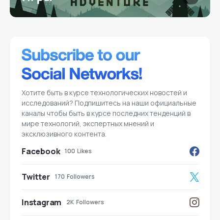
Хотите быть в курсе технологических новостей и
исследований? Подпишитесь на наши официальные
каналы чтобы быть в курсе последних тенденций в
мире технологий, экспертных мнений и
эксклюзивного контента.
Facebook
100
Likes
Twitter
170
Followers
Instagram
2K
Followers