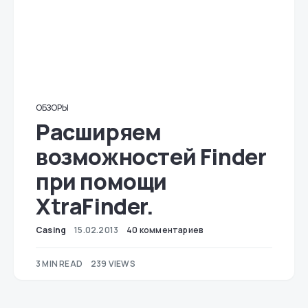
ОБЗОРЫ
Расширяем
возможностей Finder
при помощи
XtraFinder.
Casing
15.02.2013
40 комментариев
3 MIN READ
239 VIEWS