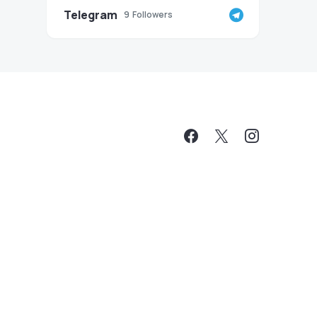
Telegram
9
Followers