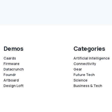
Demos
Categories
Caards
Artificial Intelligence
Firmware
Connectivity
Datacrunch
Gear
Foundr
Future Tech
Artboard
Science
Design Loft
Business & Tech