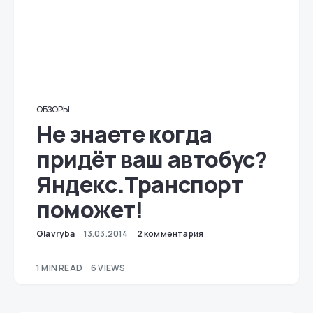
ОБЗОРЫ
Не знаете когда
придёт ваш автобус?
Яндекс.Транспорт
поможет!
Glavryba
13.03.2014
2 комментария
1 MIN READ
6 VIEWS