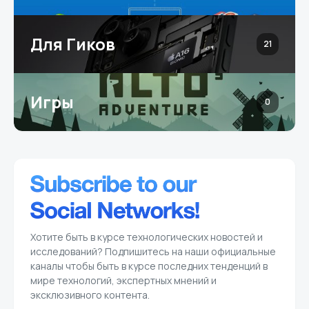
Для Гиков
21
Игры
0
Хотите быть в курсе технологических новостей и
исследований? Подпишитесь на наши официальные
каналы чтобы быть в курсе последних тенденций в
мире технологий, экспертных мнений и
эксклюзивного контента.