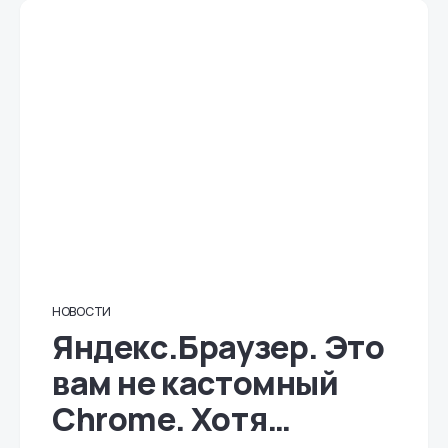
НОВОСТИ
Яндекс.Браузер. Это
вам не кастомный
Chrome. Хотя…