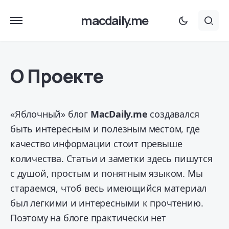
macdaily.me
О Проекте
«Яблочный» блог
MacDaily.me
создавался
быть интересным и полезным местом, где
качество информации стоит превыше
количества. Статьи и заметки здесь пишутся
с душой, простым и понятным языком. Мы
стараемся, чтоб весь имеющийся материал
был легкими и интересными к прочтению.
Поэтому на блоге практически нет