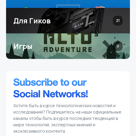
Для Гиков
21
Игры
0
Хотите быть в курсе технологических новостей и
исследований? Подпишитесь на наши официальные
каналы чтобы быть в курсе последних тенденций в
мире технологий, экспертных мнений и
эксклюзивного контента.