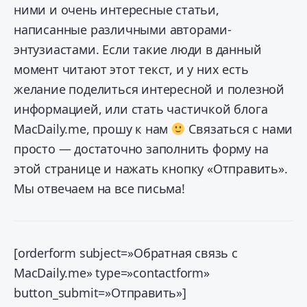
ними и очень интересные статьи,
написанные различными авторами-
энтузиастами. Если такие люди в данный
момент читают этот текст, и у них есть
желание поделиться интересной и полезной
информацией, или стать частичкой блога
MacDaily.me, прошу к нам
Связаться с нами
просто — достаточно заполнить форму на
этой странице и нажать кнопку «Отправить».
Мы отвечаем на все письма!
[orderform subject=»Обратная связь с
MacDaily.me» type=»contactform»
button_submit=»Отправить»]