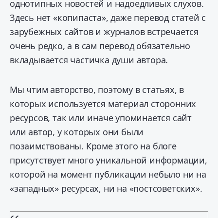
однотипных новостей и надоедливых слухов.
Здесь нет «копипаста», даже перевод статей с
зарубежных сайтов и журналов встречается
очень редко, а в сам перевод обязательно
вкладывается частичка души автора.
Мы чтим авторство, поэтому в статьях, в
которых используется материал сторонних
ресурсов, так или иначе упоминается сайт
или автор, у которых они были
позаимствованы. Кроме этого на блоге
присутствует много уникальной информации,
которой на момент публикации небыло ни на
«западных» ресурсах, ни на «постсоветских».