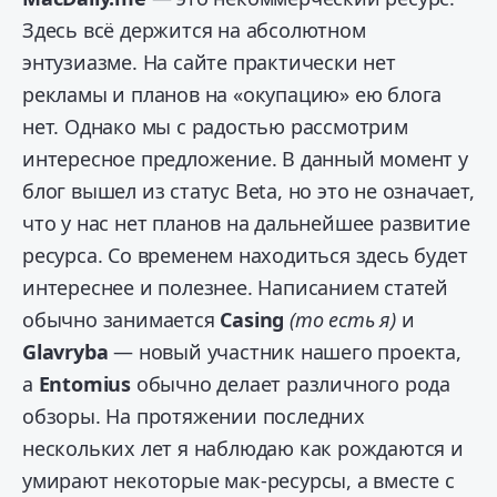
Здесь всё держится на абсолютном
энтузиазме. На сайте практически нет
рекламы и планов на «окупацию» ею блога
нет. Однако мы с радостью рассмотрим
интересное предложение. В данный момент у
блог вышел из статус Beta, но это не означает,
что у нас нет планов на дальнейшее развитие
ресурса. Со временем находиться здесь будет
интереснее и полезнее. Написанием статей
обычно занимается
Casing
(то есть я)
и
Glavryba
— новый участник нашего проекта,
а
Entomius
обычно делает различного рода
обзоры. На протяжении последних
нескольких лет я наблюдаю как рождаются и
умирают некоторые мак-ресурсы, а вместе с