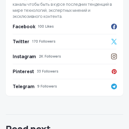
каналы чтобы быть в курсе последних тенденций в
мире технологий, экспертных мнений и
эксклюзивного контента.
Facebook
100
Likes
Twitter
170
Followers
Instagram
2K
Followers
Pinterest
33
Followers
Telegram
9
Followers