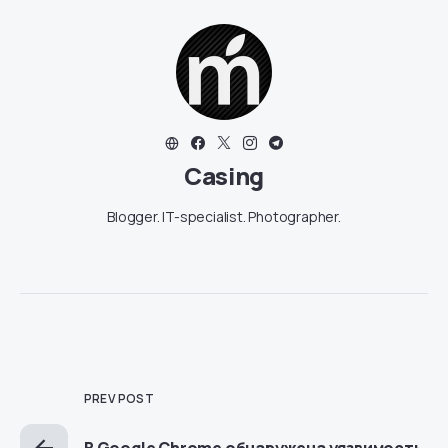
Casing
Blogger. IT-specialist. Photographer.
PREV POST