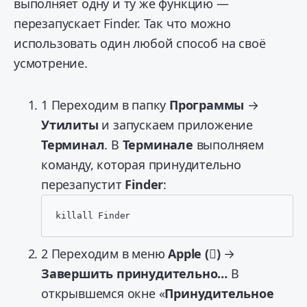
выполняет одну и ту же функцию —
перезапускает Finder. Так что можно
использовать один любой способ на своё
усмотрение.
1
Переходим в папку
Программы
→
Утилиты
и запускаем приложение
Терминал
. В
Терминале
выполняем
команду, которая принудительно
перезапустит
Finder
:
killall Finder
2
Переходим в меню
Apple ()
→
Завершить принудительно…
В
открывшемся окне «
Принудительное