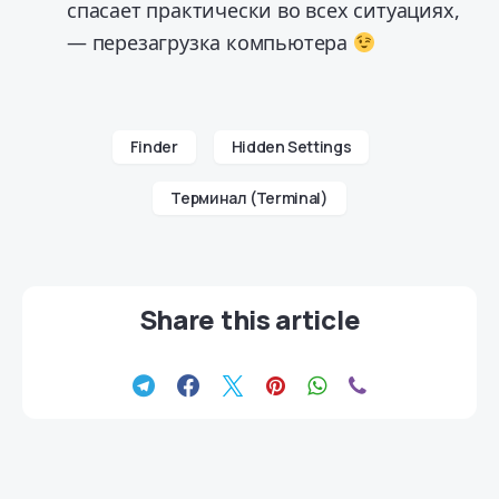
спасает практически во всех ситуациях,
— перезагрузка компьютера
Finder
Hidden Settings
Терминал (Terminal)
Share this article