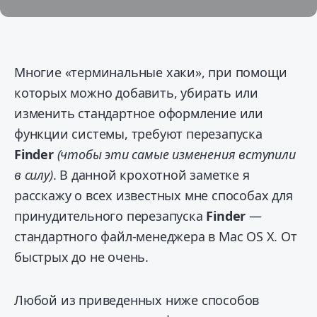
Многие «терминальные хаки», при помощи
которых можно добавить, убирать или
изменить стандартное оформление или
функции системы, требуют перезапуска
Finder
(чтобы эти самые изменения вступили
в силу)
. В данной крохотной заметке я
расскажу о всех известных мне способах для
принудительного перезапуска
Finder
—
стандартного файл-менеджера в Mac OS X. От
быстрых до не очень.
Любой из приведенных ниже способов