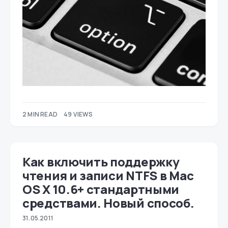
2 MIN READ
49 VIEWS
Как включить поддержку
чтения и записи NTFS в Mac
OS X 10.6+ стандартными
средствами. Новый способ.
31.05.2011