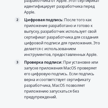
разработчика от Apple. Этот сертификат
идентифицирует разработчика перед
Apple.
Цифровая подпись
: После того как
приложение разработано и готово к
выпуску, разработчик использует свой
сертификат разработчика для создания
цифровой подписи для приложения. Это
делается с использованием
инструментов, предоставленных Apple.
Проверка подписи
: При установке или
запуске приложения MacOS проверяет
его цифровую подпись. Если подпись
верна и соответствует сертификату
разработчика, MacOS позволяет
приложению запускаться без
предупреждений.