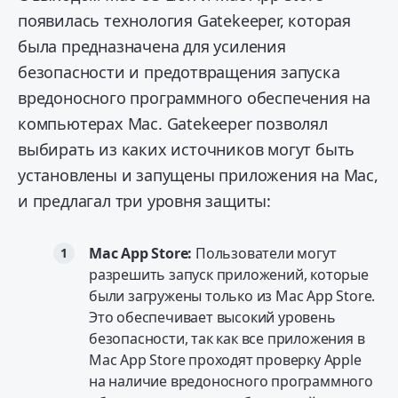
появилась технология Gatekeeper, которая
была предназначена для усиления
безопасности и предотвращения запуска
вредоносного программного обеспечения на
компьютерах Mac. Gatekeeper позволял
выбирать из каких источников могут быть
установлены и запущены приложения на Mac,
и предлагал три уровня защиты:
Mac App Store:
Пользователи могут
разрешить запуск приложений, которые
были загружены только из Mac App Store.
Это обеспечивает высокий уровень
безопасности, так как все приложения в
Mac App Store проходят проверку Apple
на наличие вредоносного программного