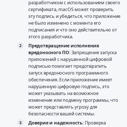
разработчиком с использованием своего
сертификата, macOS может проверить
эту подпись и убедиться, что приложение
не было изменено с момента его
подписания и что оно действительно от
этого разработчика.
Предотвращение исполнения
вредоносного ПО
: Запрещение запуска
приложений с нарушенной цифровой
подписью помогает предотвратить
запуск вредоносного программного
обеспечения. Если приложение имеет
нарушенную цифровую подпись, это
может указывать на возможное
изменение или подмену программы, что
может представлять угрозу для
безопасности вашей системы.
Доверие и надежность
: Проверка