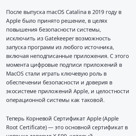
После выпуска macOS Catalina в 2019 году в
Apple было принято решение, в целях
повышения безопасности системы,
исключить из Gatekeeper возможность
запуска программ из любого источника,
включая неподписанные приложения. С этого
момента цифровые подписи приложений в
MacOS стали играть ключевую роль в
обеспечении безопасности и доверия в
экосистеме приложений Apple, и целостности
операционной системы как таковой.
Теперь Корневой Сертификат Apple (Apple
Root Certificate) — это основной сертификат в