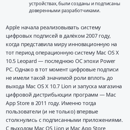
устройствах, были созданы и подписаны
доверенными разработчиками.
Apple начала реализовывать систему
цифровых подписей в далёком 2007 году,
когда представила миру инновационную на
тот период операционную систему Mac OS X
10.5 Leopard — последнюю ОС эпохи Power
PC. Однако в тот момент цифровые подписи
не имели такой значимой роли вплоть до
выхода Mac OS X 10.7 Lion и запуска магазина
цифровой дистрибьюции программ — Mac
App Store в 2011 году. Именно тогда
пользователи (и не только) впервые
столкнулись с подписанными приложениями.
С выходом Mac OS Lion и Mac App Store