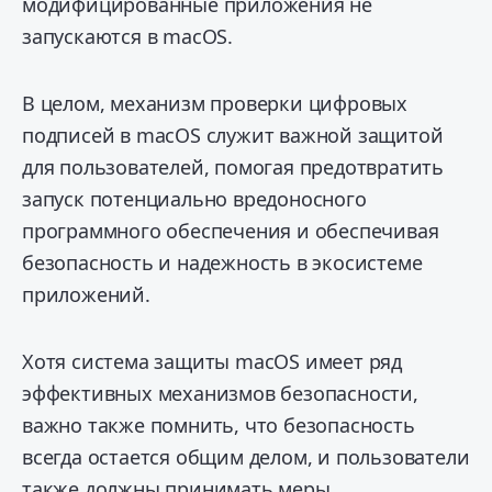
модифицированные приложения не
запускаются в macOS.
В целом, механизм проверки цифровых
подписей в macOS служит важной защитой
для пользователей, помогая предотвратить
запуск потенциально вредоносного
программного обеспечения и обеспечивая
безопасность и надежность в экосистеме
приложений.
Хотя система защиты macOS имеет ряд
эффективных механизмов безопасности,
важно также помнить, что безопасность
всегда остается общим делом, и пользователи
также должны принимать меры