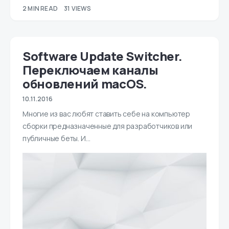
2 MIN READ
31 VIEWS
Software Update Switcher.
Переключаем каналы
обновлений macOS.
10.11.2016
Многие из вас любят ставить себе на компьютер
сборки предназначенные для разработчиков или
публичные беты. И…