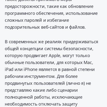
предосторожности, такие как обновление
программного обеспечения, использование
сложных паролей и избегание
подозрительных веб-сайтов и файлов.
В современных же реалиях придерживаться
общей концепции системы безопасности,
которую продвигает Apple, могут только
обычные пользователи, для которых Mac,
iPad или iPhone является в равной степени
рабочим инструментом. Для более
продвинутых пользователей (лично я) не
представляю какие либо сценарии
полноценной работы, исключающие
необходимость отключать защиту