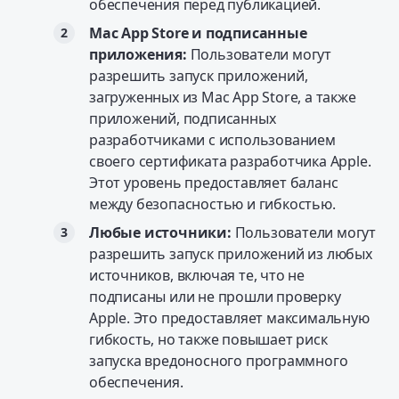
обеспечения перед публикацией.
Mac App Store и подписанные
приложения:
Пользователи могут
разрешить запуск приложений,
загруженных из Mac App Store, а также
приложений, подписанных
разработчиками с использованием
своего сертификата разработчика Apple.
Этот уровень предоставляет баланс
между безопасностью и гибкостью.
Любые источники:
Пользователи могут
разрешить запуск приложений из любых
источников, включая те, что не
подписаны или не прошли проверку
Apple. Это предоставляет максимальную
гибкость, но также повышает риск
запуска вредоносного программного
обеспечения.