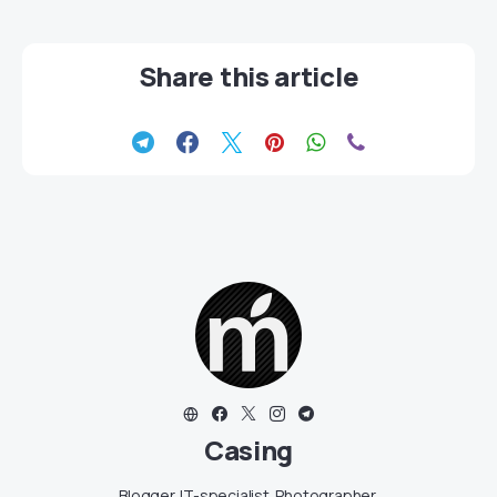
Share this article
Casing
Blogger. IT-specialist. Photographer.