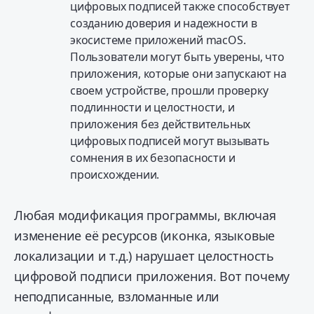
цифровых подписей также способствует
созданию доверия и надежности в
экосистеме приложений macOS.
Пользователи могут быть уверены, что
приложения, которые они запускают на
своем устройстве, прошли проверку
подлинности и целостности, и
приложения без действительных
цифровых подписей могут вызывать
сомнения в их безопасности и
происхождении.
Любая модификация программы, включая
изменение её ресурсов (иконка, языковые
локализации и т.д.) нарушает целостность
цифровой подписи приложения. Вот почему
неподписанные, взломанные или