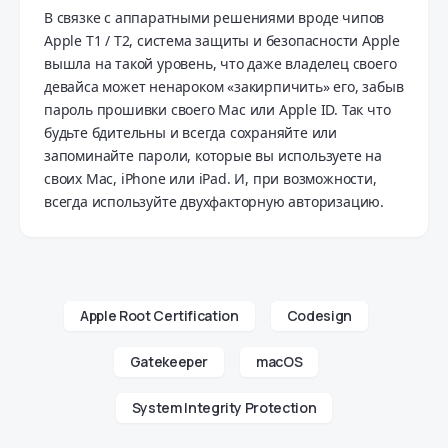
В связке с аппаратными решениями вроде чипов
Apple T1 / T2, система защиты и безопасности Apple
вышла на такой уровень, что даже владелец своего
девайса может ненароком «закирпичить» его, забыв
пароль прошивки своего Mac или Apple ID. Так что
будьте бдительны и всегда сохраняйте или
запоминайте пароли, которые вы используете на
своих Mac, iPhone или iPad. И, при возможности,
всегда используйте двухфакторную авторизацию.
Apple Root Certification
Codesign
Gatekeeper
macOS
System Integrity Protection