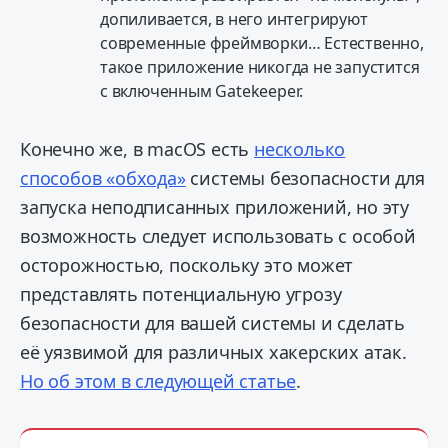
допиливается, в него интегрируют
современные фреймворки… Естественно,
такое приложение никогда не запустится
с включенным Gatekeeper.
Конечно же, в macOS есть
несколько
способов «обхода»
системы безопасности для
запуска неподписанных приложений, но эту
возможность следует использовать с особой
осторожностью, поскольку это может
представлять потенциальную угрозу
безопасности для вашей системы и сделать
её уязвимой для различных хакерских атак.
Но об этом в следующей статье
.