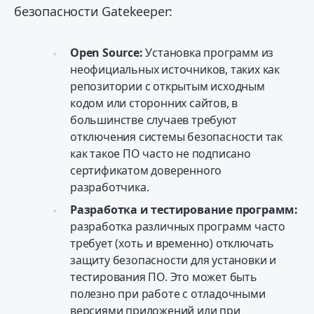
безопасности Gatekeeper:
Open Source:
Установка программ из
неофициальных источников, таких как
репозитории с открытым исходным
кодом или сторонних сайтов, в
большинстве случаев требуют
отключения системы безопасности так
как такое ПО часто не подписано
сертификатом доверенного
разработчика.
Разработка и тестирование программ:
разработка различных программ часто
требует (хоть и временно) отключать
защиту безопасности для установки и
тестирования ПО. Это может быть
полезно при работе с отладочными
версиями приложений или при