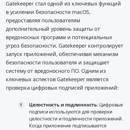
Gatekeeper стал одной из ключевых функций
в усилении безопасности macOS,
предоставляя пользователям
дополнительный уровень защиты от
вредоносных программ и потенциальных
угроз безопасности. Gatekeeper контролирует
запуск приложений, обеспечивая механизм
безопасности пользователя и защищает
систему от вредоносного ПО. Одним из
ключевых аспектов Gatekeeper является
проверка цифровых подписей приложений:
Целостность и подлинность
: Цифровые
подписи используются для проверки
целостности и подлинности приложений.
Когда приложение подписывается