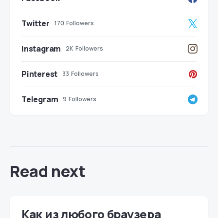
Twitter
170
Followers
Instagram
2K
Followers
Pinterest
33
Followers
Telegram
9
Followers
Read next
Как из любого браузера