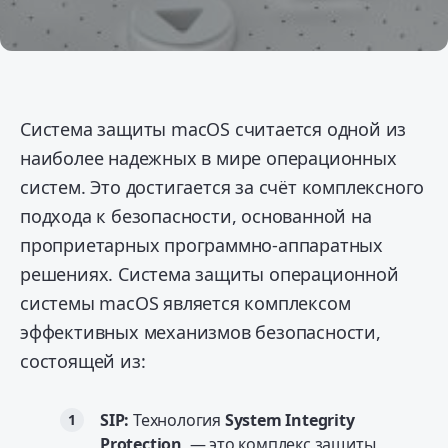
Система защиты macOS считается одной из
наиболее надежных в мире операционных
систем. Это достигается за счёт комплексного
подхода к безопасности, основанной на
проприетарных программно-аппаратных
решениях. Система защиты операционной
системы macOS является комплексом
эффективных механизмов безопасности,
состоящей из:
SIP:
Технология
System Integrity
Protection
, — это комплекс защиты