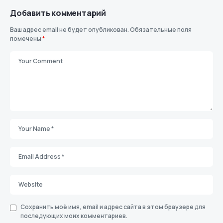
Добавить комментарий
Ваш адрес email не будет опубликован.
Обязательные поля
помечены
*
Сохранить моё имя, email и адрес сайта в этом браузере для
последующих моих комментариев.