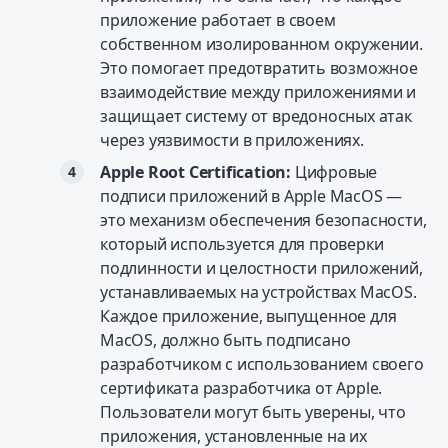
приложение работает в своем
собственном изолированном окружении.
Это помогает предотвратить возможное
взаимодействие между приложениями и
защищает систему от вредоносных атак
через уязвимости в приложениях.
Apple Root Certification:
Цифровые
подписи приложений в Apple MacOS —
это механизм обеспечения безопасности,
который используется для проверки
подлинности и целостности приложений,
устанавливаемых на устройствах MacOS.
Каждое приложение, выпущенное для
MacOS, должно быть подписано
разработчиком с использованием своего
сертификата разработчика от Apple.
Пользователи могут быть уверены, что
приложения, установленные на их