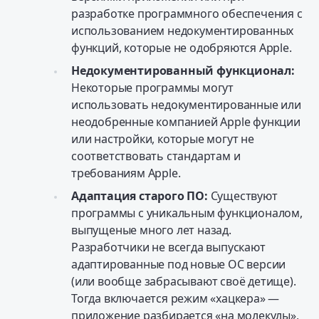
разработке программного обеспечения с
использованием недокументированных
функций, которые не одобряются Apple.
Недокументированный функционал:
Некоторые программы могут
использовать недокументированные или
неодобренные компанией Apple функции
или настройки, которые могут не
соответствовать стандартам и
требованиям Apple.
Адаптация старого ПО:
Существуют
программы с уникальным функционалом,
выпущеные много лет назад.
Разработчики не всегда выпускают
адаптированные под новые ОС версии
(или вообще забрасывают своё детище).
Тогда включается режим «хацкера» —
приложение разбирается «на молекулы»,