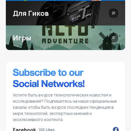
Для Гиков
21
Игры
0
Хотите быть в курсе технологических новостей и
исследований? Подпишитесь на наши официальные
каналы чтобы быть в курсе последних тенденций в
мире технологий, экспертных мнений и
эксклюзивного контента.
Facebook
100
Likes