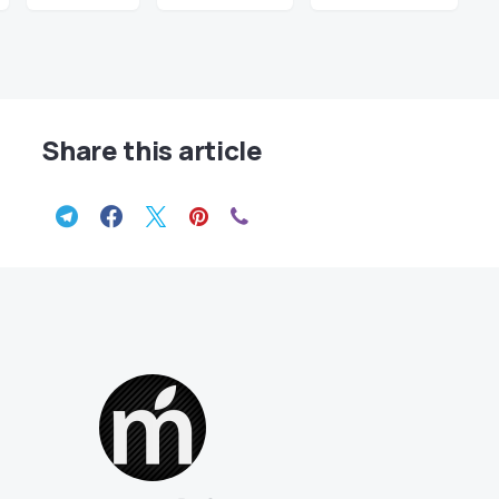
Share this article