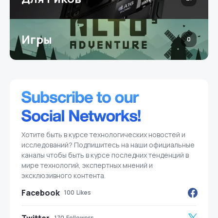
Игры
0
Хотите быть в курсе технологических новостей и
исследований? Подпишитесь на наши официальные
каналы чтобы быть в курсе последних тенденций в
мире технологий, экспертных мнений и
эксклюзивного контента.
Facebook
100
Likes
170
Followers