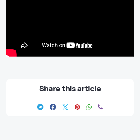
Share this article