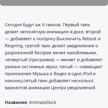
Сегодня будут аж 6 твиков. Первый твик
делает непонятную анимацию в доке, второй
— добавляет к ползунку Выключить Reboot и
Respring, третий твик делает уведомления о
разряженной батареи менее назойливыми,
четвертый (программа) — меняет и добавляет
разные системные звуки, пятый — совмещает
приложения Музыка и Видео в одно iPod и
наконец пятый твик добавляет несколько
вариантов анимации Центра уведомлений.
Название
: AnimateDock