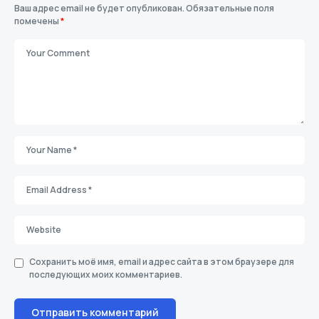
Ваш адрес email не будет опубликован.
Обязательные поля
помечены
*
Сохранить моё имя, email и адрес сайта в этом браузере для
последующих моих комментариев.