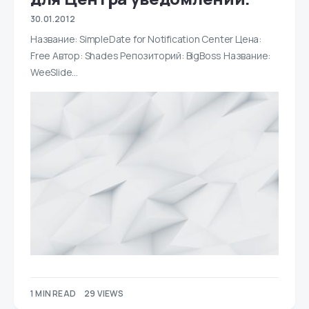
30.01.2012
Название: SimpleDate for Notification Center Цена:
Free Автор: Shades Репозиторий: BigBoss Название:
WeeSlide…
1 MIN READ
29 VIEWS