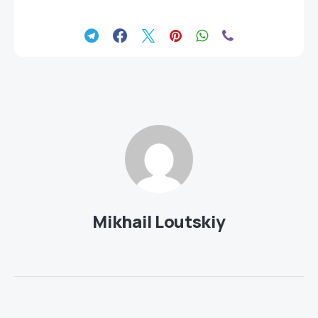
Mikhail Loutskiy