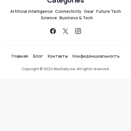
Artificial Intelligence
Connectivity
Gear
Future Tech
Science
Business & Tech
Главная
Блог
Контакты
Конфиденциальность
Copyright © 2024 MacDaily.me. All rights reserved.