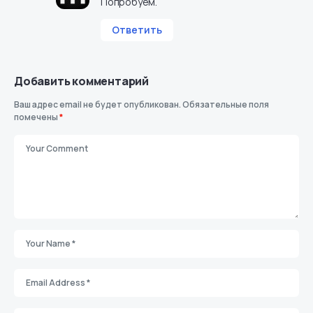
Попробуем.
Ответить
Добавить комментарий
Ваш адрес email не будет опубликован.
Обязательные поля
помечены
*