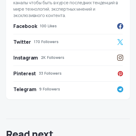
каналы чтобы быть в курсе последних тенденций в
мире технологий, экспертных мнений и
эксклюзивного контента.
Facebook
100
Likes
Twitter
170
Followers
Instagram
2K
Followers
Pinterest
33
Followers
Telegram
9
Followers
Read next