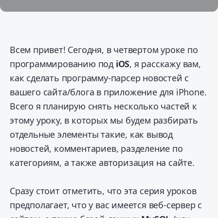
Всем привет! Сегодня, в четвертом уроке по
программированию под
iOS
, я расскажу вам,
как сделать программу-парсер новостей с
вашего сайта/блога в приложение для iPhone.
Всего я планирую снять несколько частей к
этому уроку, в которых мы будем разбирать
отдельные элементы такие, как вывод
новостей, комментариев, разделение по
категориям, а также авторизация на сайте.
Сразу стоит отметить, что эта серия уроков
предполагает, что у вас имеется веб-сервер с