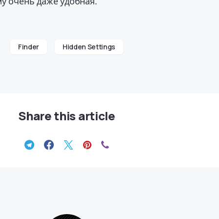
у очень даже удобная.
Finder
Hidden Settings
Share this article