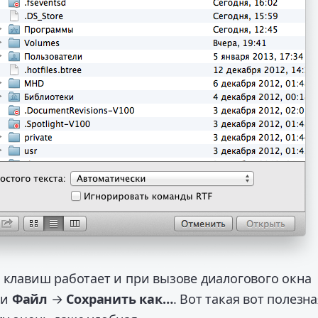
 клавиш работает и при вызове диалогового окна
ли
Файл
→
Сохранить как…
. Вот такая вот полезна