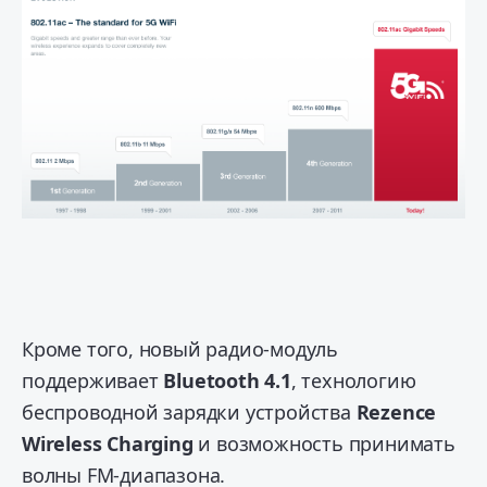
Кроме того, новый радио-модуль
поддерживает
Bluetooth 4.1
, технологию
беспроводной зарядки устройства
Rezence
Wireless Charging
и возможность принимать
волны FM-диапазона.