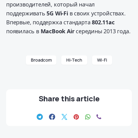
производителей, который начал
поддерживать
5G Wi-Fi
в своих устройствах.
Впервые, поддержка стандарта
802.11ac
появилась в
MacBook Air
середины 2013 года.
Broadcom
Hi-Tech
Wi-Fi
Share this article