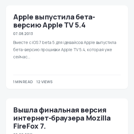
Apple выпустила бета-
версию Apple TV 5.4
07.08.2013
Вместе с iOS 7 beta 5 для iдевайсов Apple выпустила
бета-версию прошивки Apple TV 5.4, которая уже
сейчас…
1 MIN READ
12 VIEWS
Вышла финальная версия
интернет-браузера Mozilla
FireFox 7.