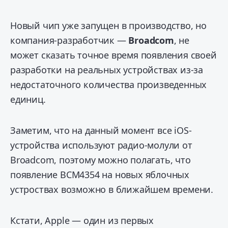
Новый чип уже запущен в производство, но
компания-разработчик —
Broadcom
, не
может сказать точное время появления своей
разработки на реальных устройствах из-за
недостаточного количества произведенных
единиц.
Заметим, что на данный момент все iOS-
устройства используют радио-молули от
Broadcom, поэтому можно полагать, что
появление BCM4354 на новых яблочных
устроствах возможно в ближайшем времени.
Кстати, Apple — один из первых