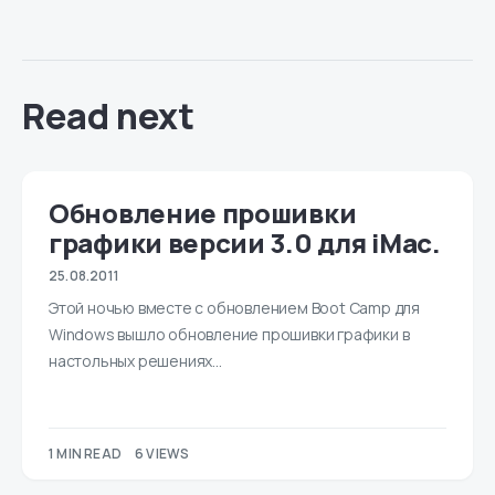
Read next
Обновление прошивки
графики версии 3.0 для iMac.
25.08.2011
Этой ночью вместе с обновлением Boot Camp для
Windows вышло обновление прошивки графики в
настольных решениях…
1 MIN READ
6 VIEWS