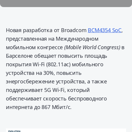
Новая разработка от Broadcom
BCM4354 SoC
,
представленная на Международном
мобильном конгрессе
(Mobile World Congress)
в
Барселоне обещает повысить площадь
покрытия Wi-Fi (802.11ac) мобильного
устройства на 30%, повысить
энергосбережение устройства, а также
поддерживает 5G Wi-Fi, который
обеспечивает скорость беспроводного
интернета до 867 Мбит/с.