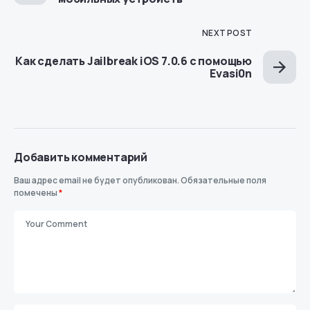
NEXT POST
Как сделать Jailbreak iOS 7.0.6 с помощью
Evasi0n
Добавить комментарий
Ваш адрес email не будет опубликован.
Обязательные поля
помечены
*