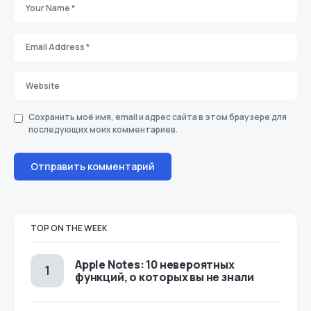
Сохранить моё имя, email и адрес сайта в этом браузере для
последующих моих комментариев.
TOP ON THE WEEK
Apple Notes: 10 невероятных
функций, о которых вы не знали