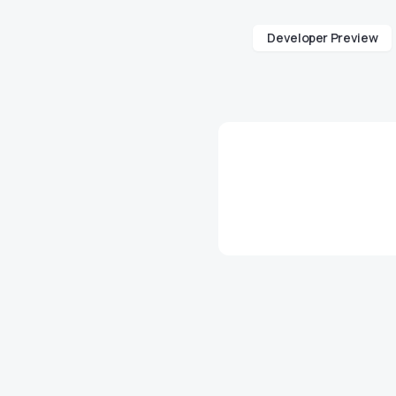
Developer Preview