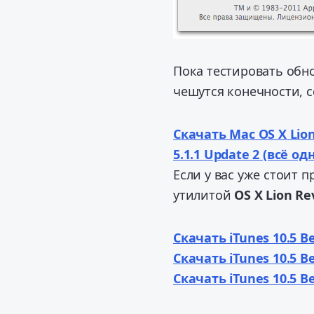
Пока тестировать обно
чешутся конечности, с
Скачать Mac OS X Lion 
5.1.1 Update 2 (всё 
Если у вас уже стоит 
утилитой
OS X Lion Re
Скачать iTunes 10.5 Be
Скачать iTunes 10.5 B
Скачать iTunes 10.5 B