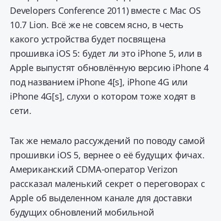
Developers Conference 2011) вместе с Mac OS
10.7 Lion. Всё же не совсем ясно, в честь
какого устройства будет посвящена
прошивка iOS 5: будет ли это iPhone 5, или в
Apple выпустят обновлённую версию iPhone 4
под названием iPhone 4[s], iPhone 4G или
iPhone 4G[s], слухи о котором тоже ходят в
сети.
Так же немало рассуждений по поводу самой
прошивки iOS 5, вернее о её будущих фичах.
Американский CDMA-оператор Verizon
рассказал маленький секрет о переговорах с
Apple об выделенном канале для доставки
будущих обновлений мобильной