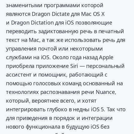
знаменитыми программами которой
являются Dragon Dictate для Mac OS X
и Dragon Dictation для iOS позволяющие
переводить задиктованную речь в печатный
текст на Mac, а так же использовать речь для
управления почтой или некоторыми
службами на iOS. Около года назад Apple
приобрела приложение Siri — персональный
ассистент и помощник, работающий с
помощью голосовых команд основанный на
технологиях распознавания речи Nuance,
который, вероятнее всего, и хотят
интегрировать глубоко в недны iOS 5. Так что
для приведения в порядок и интеграции
нового функционала в будущую iOS без