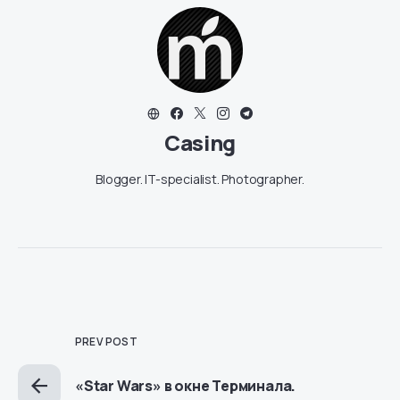
Casing
Blogger. IT-specialist. Photographer.
PREV POST
«Star Wars» в окне Терминала.