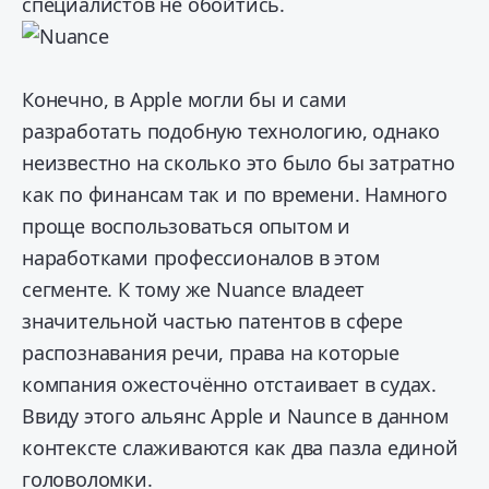
специалистов не обойтись.
Конечно, в Apple могли бы и сами
разработать подобную технологию, однако
неизвестно на сколько это было бы затратно
как по финансам так и по времени. Намного
проще воспользоваться опытом и
наработками профессионалов в этом
сегменте. К тому же Nuance владеет
значительной частью патентов в сфере
распознавания речи, права на которые
компания ожесточённо отстаивает в судах.
Ввиду этого альянс Apple и Naunce в данном
контексте слаживаются как два пазла единой
головоломки.