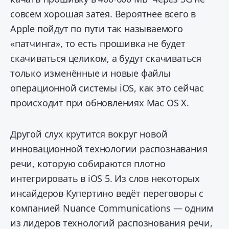
совсем хорошая затея. Вероятнее всего в
Apple пойдут по пути так называемого
«патчинга», то есть прошивка не будет
скачиваться целиком, а будут скачиваться
только изменённые и новые файлы
операционной системы iOS, как это сейчас
происходит при обновлениях Mac OS X.
Другой слух крутится вокруг новой
инновационной технологии распознавания
речи, которую собираются плотно
интегрировать в iOS 5. Из слов некоторых
инсайдеров Купертино ведёт переговоры с
компанией Nuance Communications — одним
из лидеров технологий распознования речи,