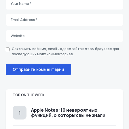
Сохранить моё имя, email и адрес сайта в этом браузере для
последующих моих комментариев.
TOP ON THE WEEK
Apple Notes: 10 невероятных
функций, о которых вы не знали