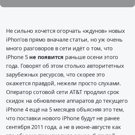
Не сильно хочется огорчать «ждунов» новых
iPhon’ов прямо вначале статьи, но уж очень
много разговоров в сети идёт о том, что
iPhone 5
не появится
раньше осени этого
года. Говорят об этом столько авторитетных
зарубежных ресурсов, что скорее это
окажется правдой, нежели просто слухами.
Оператор сотовой сети AT&T продлил срок
скидок на обновление аппаратов до текущего
iPhone 4 ещё на 5 месяцев объясняя это тем,
что поставки нового iPhone будут не ранее
сентября 2011 года, а не в июне-августе как