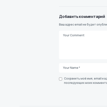
Добавить комментарий
Ваш адрес email не будет опубли
Сохранить моё имя, email и а
последующих моих коммента