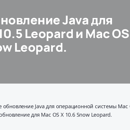
новление Java для
10.5 Leopard и Mac OS
ow Leopard.
е обновление Java для операционной системы Mac
 обновление для Mac OS X 10.6 Snow Leopard.