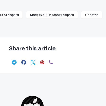
10.5 Leopard
Mac OS X 10.6 Snow Leopard
Updates
Share this article