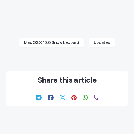
Mac OS X 10.6 Snow Leopard
Updates
Share this article