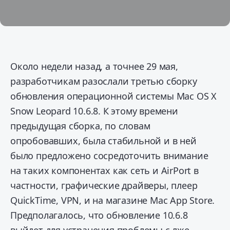
Около недели назад, а точнее 29 мая,
разработчикам разослали третью сборку
обновления операционной системы Mac OS X
Snow Leopard 10.6.8. К этому времени
предыдущая сборка, по словам
опробовавших, была стабильной и в ней
было предложено сосредоточить внимание
на таких компонентах как сеть и AirPort в
частности, графические драйверы, плеер
QuickTime, VPN, и на магазине Mac App Store.
Предполагалось, что обновление 10.6.8