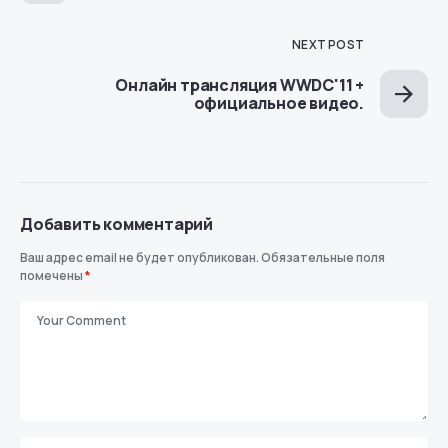
NEXT POST
Онлайн трансляция WWDC'11 +
официальное видео.
Добавить комментарий
Ваш адрес email не будет опубликован.
Обязательные поля
помечены
*