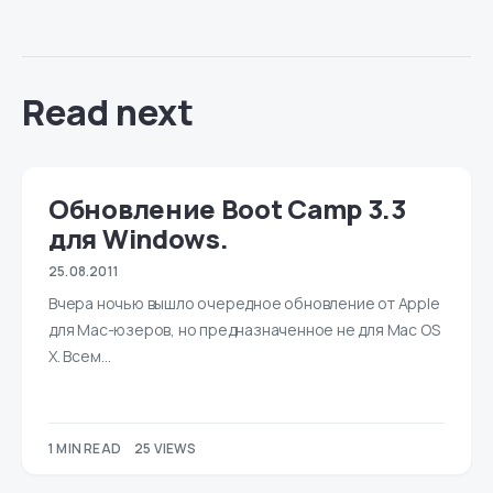
Read next
Обновление Boot Camp 3.3
для Windows.
25.08.2011
Вчера ночью вышло очередное обновление от Apple
для Mac-юзеров, но предназначенное не для Mac OS
X. Всем…
1 MIN READ
25 VIEWS