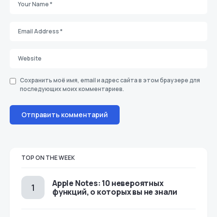
Сохранить моё имя, email и адрес сайта в этом браузере для
последующих моих комментариев.
TOP ON THE WEEK
Apple Notes: 10 невероятных
функций, о которых вы не знали