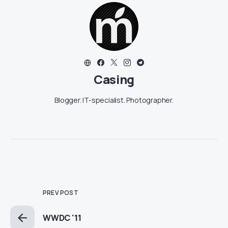
Casing
Blogger. IT-specialist. Photographer.
PREV POST
WWDC '11