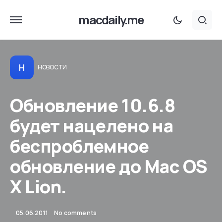
macdaily.me
Н
НОВОСТИ
Обновление 10.6.8
будет нацелено на
беспроблемное
обновление до Mac OS
X Lion.
05.06.2011
No comments