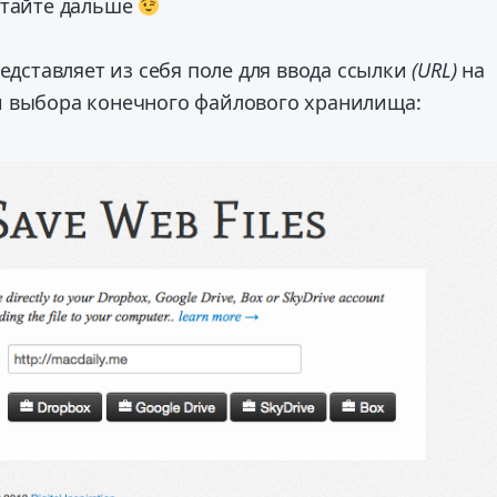
итайте дальше
едставляет из себя поле для ввода ссылки
(URL)
на
 выбора конечного файлового хранилища: