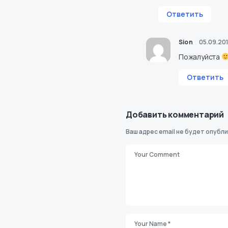
Ответить
Sion
05.09.201
Пожалуйста
Ответить
Добавить комментарий
Ваш адрес email не будет опубли