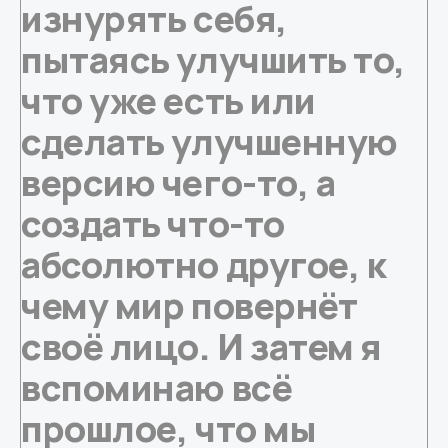
изнурять себя,
пытаясь улучшить то,
что уже есть или
сделать улучшенную
версию чего-то, а
создать что-то
абсолютно другое, к
чему мир повернёт
своё лицо. И затем я
вспоминаю всё
прошлое, что мы