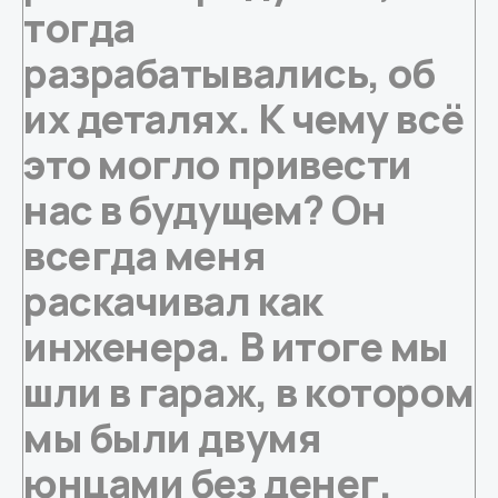
тогда
разрабатывались, об
их деталях. К чему всё
это могло привести
нас в будущем? Он
всегда меня
раскачивал как
инженера. В итоге мы
шли в гараж, в котором
мы были двумя
юнцами без денег.