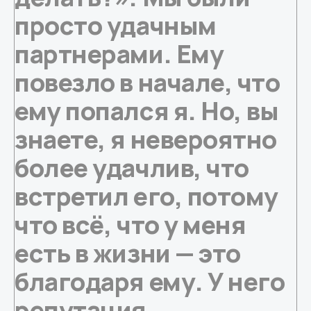
просто удачным
партнерами. Ему
повезло в начале, что
ему попался я. Но, вы
знаете, я невероятно
более удачлив, что
встретил его, потому
что всё, что у меня
есть в жизни — это
благодаря ему. У него
репутация