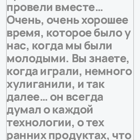
провели вместе…
Очень, очень хорошее
время, которое было у
нас, когда мы были
молодыми. Вы знаете,
когда играли, немного
хулиганили, и так
далее… он всегда
думал о каждой
технологии, о тех
ранних продуктах, что