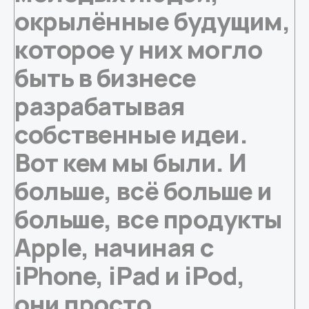
окрылённые будущим,
которое у них могло
быть в бизнесе
разрабатывая
собственные идеи.
Вот кем мы были. И
больше, всё больше и
больше, все продукты
Apple, начиная с
iPhone, iPad и iPod,
они просто