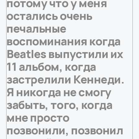
потому что у меня
остались очень
печальные
воспоминания когда
Beatles выпустили их
11 альбом, когда
застрелили Кеннеди.
Я никогда не смогу
забыть, того, когда
мне просто
позвонили, позвонил