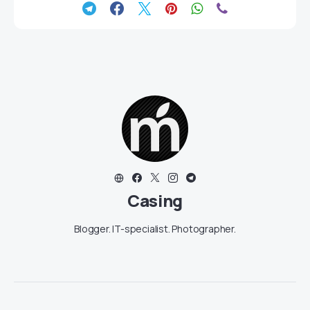
Casing
Blogger. IT-specialist. Photographer.