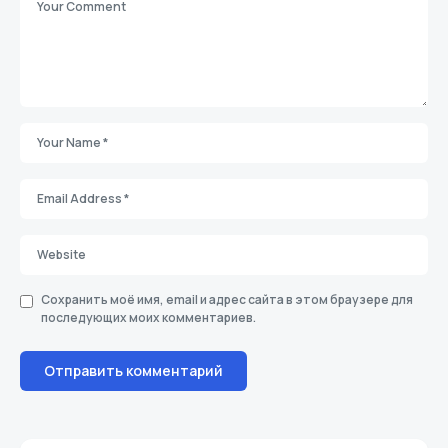
Сохранить моё имя, email и адрес сайта в этом браузере для
последующих моих комментариев.