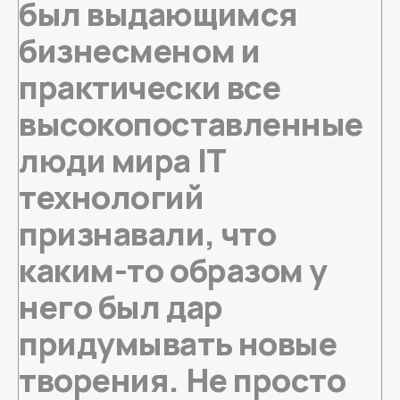
был выдающимся
бизнесменом и
практически все
высокопоставленные
люди мира IT
технологий
признавали, что
каким-то образом у
него был дар
придумывать новые
творения. Не просто