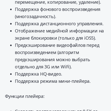
перемещение, копирование, удаление).
Поддержка фонового воспроизведения
(многозадачность).
Поддержка дистанционного управления.
Отображение медийной информации на
экране блокировки (только для iOS5).
Предкэширование видеофайлов перед
воспроизведением (алгоритм
предкэширования можно выбрать
отдельно для 3G или WiFi).
Поддержка HQ-видео.
Поддержка режима мини-плейера.
Функции плейера: