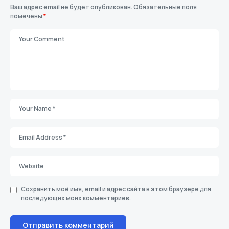
Ваш адрес email не будет опубликован.
Обязательные поля
помечены
*
Сохранить моё имя, email и адрес сайта в этом браузере для
последующих моих комментариев.