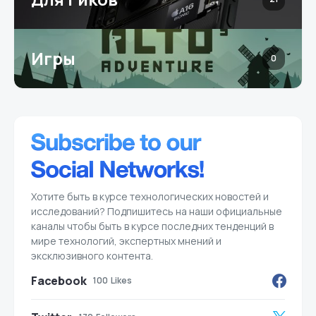
Игры
0
Хотите быть в курсе технологических новостей и
исследований? Подпишитесь на наши официальные
каналы чтобы быть в курсе последних тенденций в
мире технологий, экспертных мнений и
эксклюзивного контента.
Facebook
100
Likes