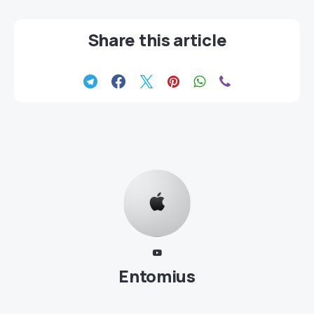
Share this article
Entomius