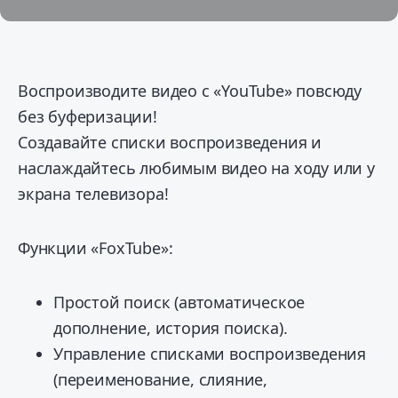
Воспроизводите видео с «YouTube» повсюду
без буферизации!
Создавайте списки воспроизведения и
наслаждайтесь любимым видео на ходу или у
экрана телевизора!
Функции «FoxTube»:
Простой поиск (автоматическое
дополнение, история поиска).
Управление списками воспроизведения
(переименование, слияние,