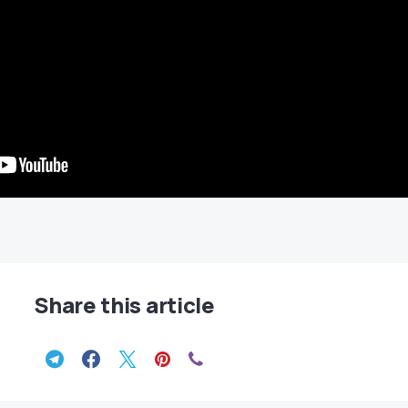
Share this article