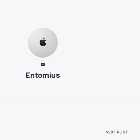
Entomius
NEXT POST