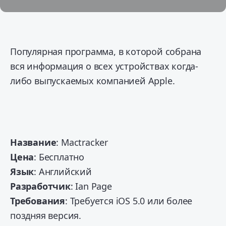
Популярная программа, в которой собрана
вся информация о всех устройствах когда-
либо выпускаемых компанией Apple.
Название
: Mactracker
Цена
: Бесплатно
Язык
: Английский
Разработчик
: Ian Page
Требования
: Требуется iOS 5.0 или более
поздняя версия.