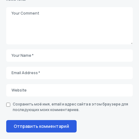
Сохранить моё имя, email и адрес сайта в этом браузере для
последующих моих комментариев.