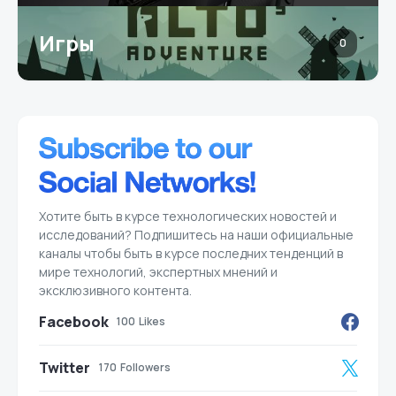
Игры
0
Хотите быть в курсе технологических новостей и
исследований? Подпишитесь на наши официальные
каналы чтобы быть в курсе последних тенденций в
мире технологий, экспертных мнений и
эксклюзивного контента.
Facebook
100
Likes
Twitter
170
Followers