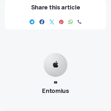
Share this article
Entomius