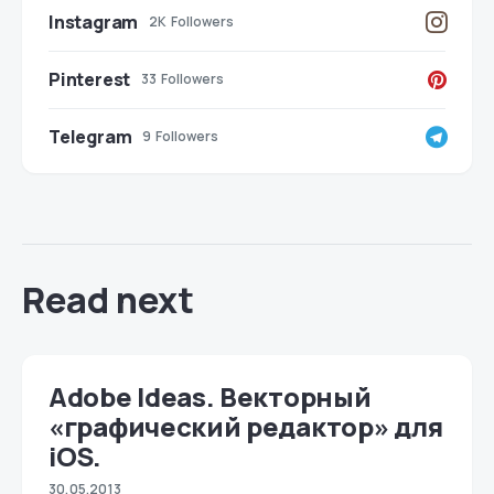
Instagram
2K
Followers
Pinterest
33
Followers
Telegram
9
Followers
Read next
Adobe Ideas. Векторный
«графический редактор» для
iOS.
30.05.2013