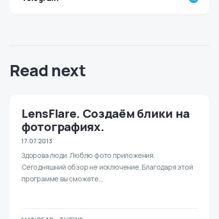
Read next
LensFlare. Создаём блики на
фотографиях.
17.07.2013
Здорова люди. Люблю фото приложения.
Сегодняшний обзор не исключение. Благодаря этой
программе вы сможете…