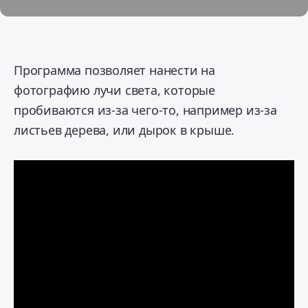
Программа позволяет нанести на
фотографию лучи света, которые
пробиваются из-за чего-то, например из-за
листьев дерева, или дырок в крыше.