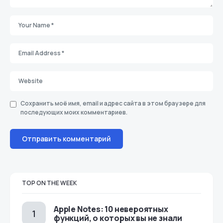
Сохранить моё имя, email и адрес сайта в этом браузере для
последующих моих комментариев.
TOP ON THE WEEK
Apple Notes: 10 невероятных
функций, о которых вы не знали