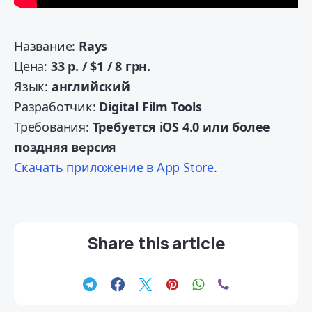
Название:
Rays
Цена:
33 р. / $1 / 8 грн.
Язык:
английский
Разработчик:
Digital Film Tools
Требования:
Требуется iOS 4.0 или более
поздняя версия
Скачать приложение в App Store
.
Share this article