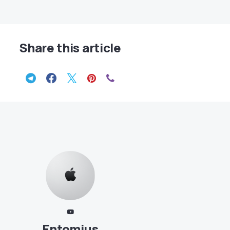
Share this article
Entomius