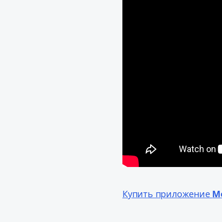
Купить приложение
M