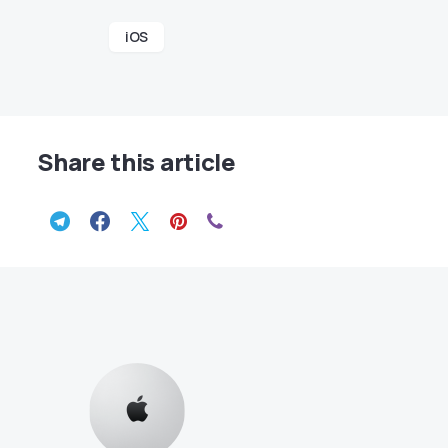
iOS
Share this article