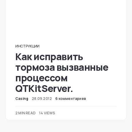
ИНСТРУКЦИИ
Как исправить
тормоза вызванные
процессом
QTKitServer.
Casing
28.09.2012
6 комментариев
2 MIN READ
14 VIEWS