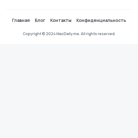
Главная
Блог
Контакты
Конфиденциальность
Copyright © 2024 MacDaily.me. All rights reserved.