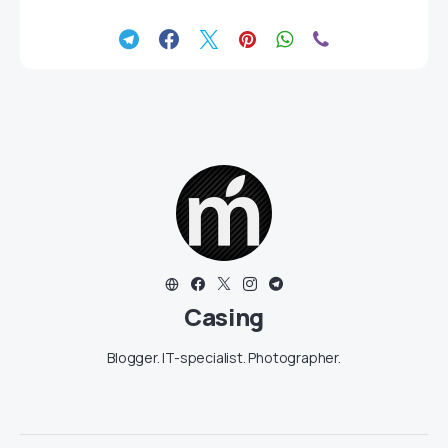
Casing
Blogger. IT-specialist. Photographer.