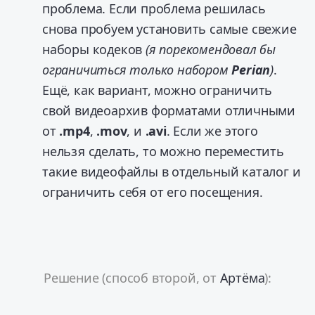
проблема. Если проблема решилась
снова пробуем установить самые свежие
наборы кодеков
(я порекомендовал бы
ограничиться только набором
Perian
)
.
Ещё, как вариант, можно ограничить
свой видеоархив форматами отличными
от
.mp4
,
.mov
, и
.avi
. Если же этого
нельзя сделать, то можно переместить
такие видеофайлы в отдельный каталог и
ограничить себя от его посещения.
Решение (способ второй, от
Артёма
):