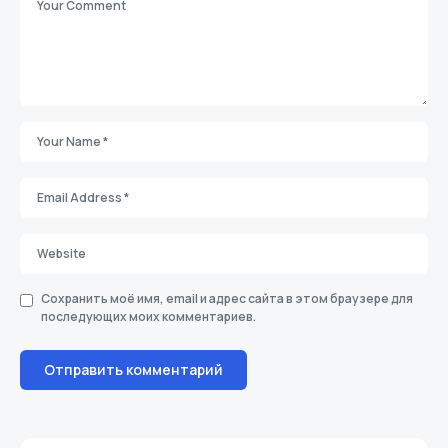
Сохранить моё имя, email и адрес сайта в этом браузере для
последующих моих комментариев.