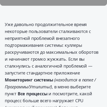
Уже давольно продолжительное время
некоторые пользователи сталкиваются с
неприятной проблемой внезапного
подтормаживания системы: куллеры
раскручиваются до максимальных оборотов
и начинают громко жужжать.
Если вы
сталкнулись с аналогичной проблемой —
запустите стандартное приложение
Мониторинг системы
(находится в папке /
Программы/Утилиты/)
, в меню выберите
пункт
Все процессы
и посмотрите, какой
процесс больше всего нагружает CPU