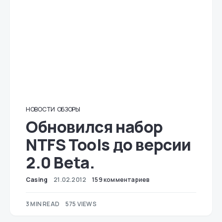
НОВОСТИ
ОБЗОРЫ
Обновился набор
NTFS Tools до версии
2.0 Beta.
Casing
21.02.2012
159 комментариев
3 MIN READ
575 VIEWS