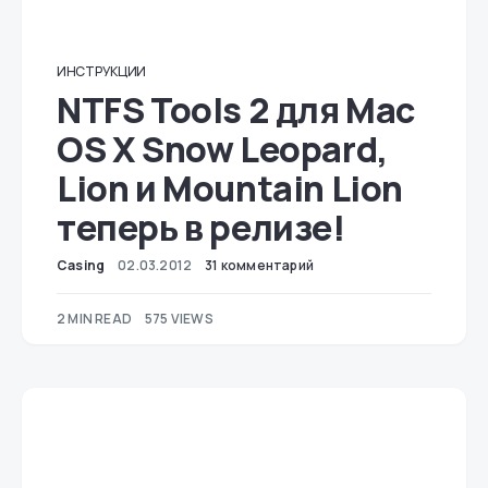
ИНСТРУКЦИИ
NTFS Tools 2 для Mac
OS X Snow Leopard,
Lion и Mountain Lion
теперь в релизе!
Casing
02.03.2012
31 комментарий
2 MIN READ
575 VIEWS