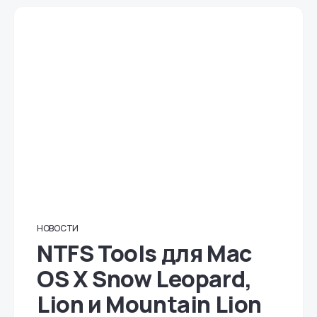
НОВОСТИ
NTFS Tools для Mac
OS X Snow Leopard,
Lion и Mountain Lion