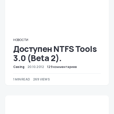
НОВОСТИ
Доступен NTFS Tools
3.0 (Beta 2).
Casing
20.10.2012
129 комментариев
1 MIN READ
269 VIEWS