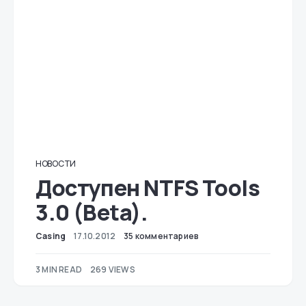
НОВОСТИ
Доступен NTFS Tools
3.0 (Beta).
Casing
17.10.2012
35 комментариев
3 MIN READ
269 VIEWS