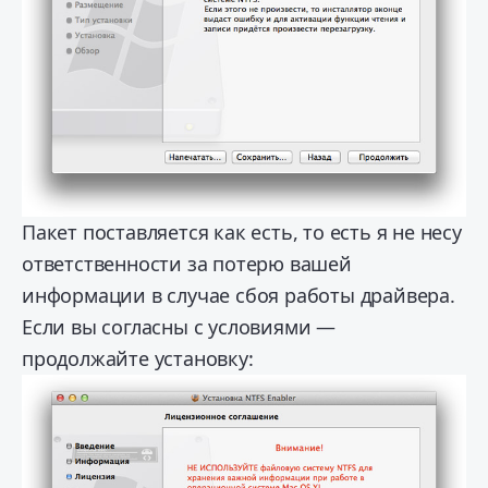
Пакет поставляется как есть, то есть я не несу
ответственности за потерю вашей
информации в случае сбоя работы драйвера.
Если вы согласны с условиями —
продолжайте установку: