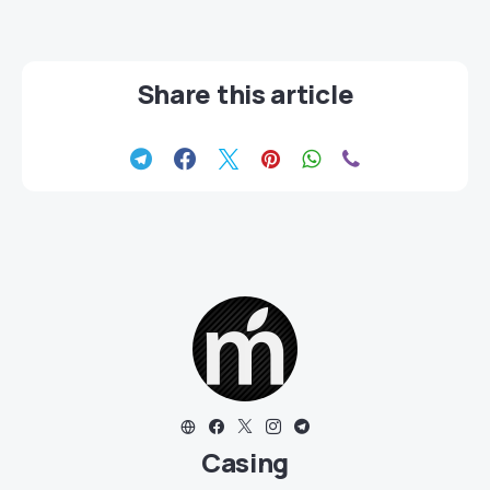
Share this article
Casing