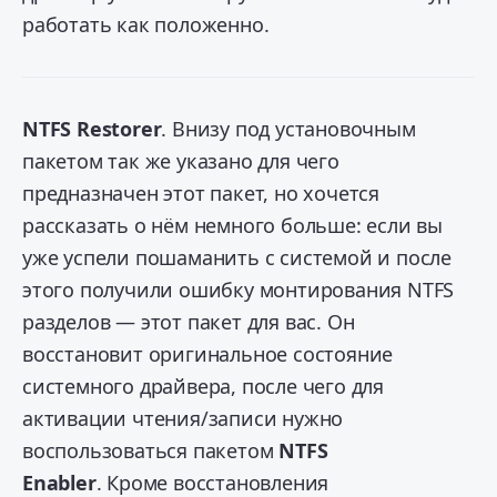
работать как положенно.
NTFS Restorer
. Внизу под установочным
пакетом так же указано для чего
предназначен этот пакет, но хочется
рассказать о нём немного больше: если вы
уже успели пошаманить с системой и после
этого получили ошибку монтирования NTFS
разделов — этот пакет для вас. Он
восстановит оригинальное состояние
системного драйвера, после чего для
активации чтения/записи нужно
воспользоваться пакетом
NTFS
Enabler
. Кроме восстановления