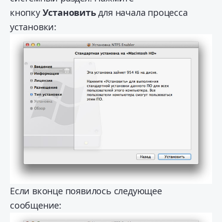
кнопку
Установить
для начала процесса
установки:
Если вконце появилось следующее
сообщение: