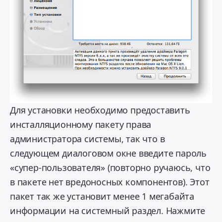
Для установки необходимо предоставить
инсталляционному пакету права
администратора системы, так что в
следующем диалоговом окне введите пароль
«супер-пользователя» (повторно ручаюсь, что
в пакете нет вредоносных компонентов). Этот
пакет так же установит менее 1 мегабайта
информации на системный раздел. Нажмите