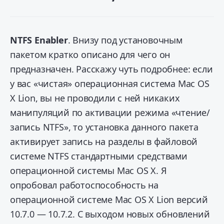
NTFS Enabler
. Внизу под установочным
пакетом кратко описано для чего он
предназначен. Расскажу чуть подробнее: если
у вас «чистая» операционная система Mac OS
X Lion, вы не проводили с ней никаких
манипуляций по активации режима «чтение/
запись NTFS», то установка данного пакета
активирует запись на разделы в файловой
системе NTFS стандартными средствами
операционной системы Mac OS X. Я
опробовал работоспособность на
операционной системе Mac OS X Lion версий
10.7.0 — 10.7.2. С выходом новых обновлений