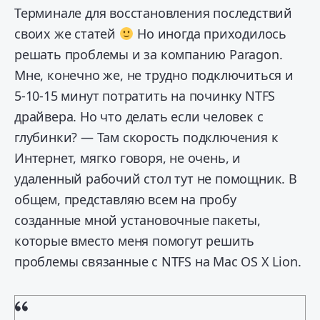
Терминале для восстановления последствий
своих же статей
Но иногда приходилось
решать проблемы и за компанию Paragon.
Мне, конечно же, не трудно подключиться и
5-10-15 минут потратить на починку NTFS
драйвера. Но что делать если человек с
глубинки? — Там скорость подключения к
Интернет, мягко говоря, не очень, и
удаленный рабочий стол тут не помощник. В
общем, представляю всем на пробу
созданные мной установочные пакеты,
которые вместо меня помогут решить
проблемы связанные с NTFS на Mac OS X Lion.