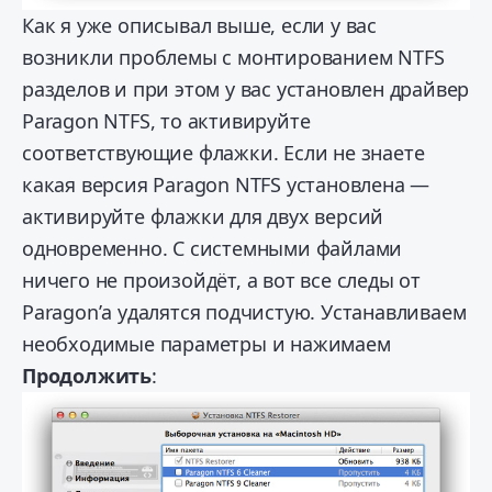
Как я уже описывал выше, если у вас
возникли проблемы с монтированием NTFS
разделов и при этом у вас установлен драйвер
Paragon NTFS, то активируйте
соответствующие флажки. Если не знаете
какая версия Paragon NTFS установлена —
активируйте флажки для двух версий
одновременно. С системными файлами
ничего не произойдёт, а вот все следы от
Paragon’а удалятся подчистую. Устанавливаем
необходимые параметры и нажимаем
Продолжить
: