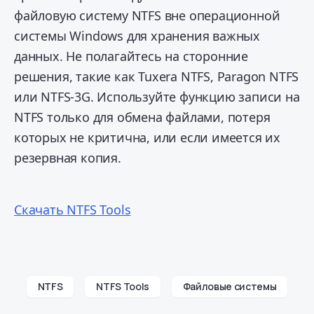
файловую систему NTFS вне операционной
системы Windows для хранения важных
данных. Не полагайтесь на сторонние
решения, такие как Tuxera NTFS, Paragon NTFS
или NTFS-3G. Используйте функцию записи на
NTFS только для обмена файлами, потеря
которых не критична, или если имеется их
резервная копия.
Скачать NTFS Tools
NTFS
NTFS Tools
Файловые системы