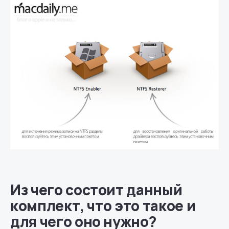
Из чего состоит данный
комплект, что это такое и
для чего оно нужно?