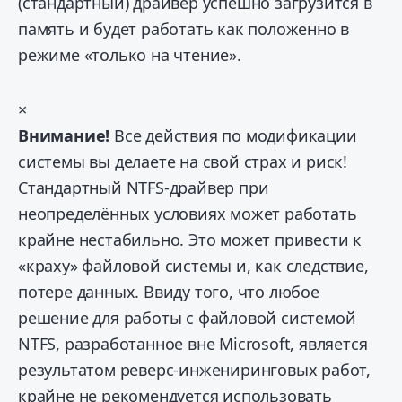
(стандартный) драйвер успешно загрузится в
память и будет работать как положенно в
режиме «только на чтение».
×
Внимание!
Все действия по модификации
системы вы делаете на свой страх и риск!
Стандартный NTFS-драйвер при
неопределённых условиях может работать
крайне нестабильно. Это может привести к
«краху» файловой системы и, как следствие,
потере данных. Ввиду того, что любое
решение для работы с файловой системой
NTFS, разработанное вне Microsoft, является
результатом реверс-инжениринговых работ,
крайне не рекомендуется использовать