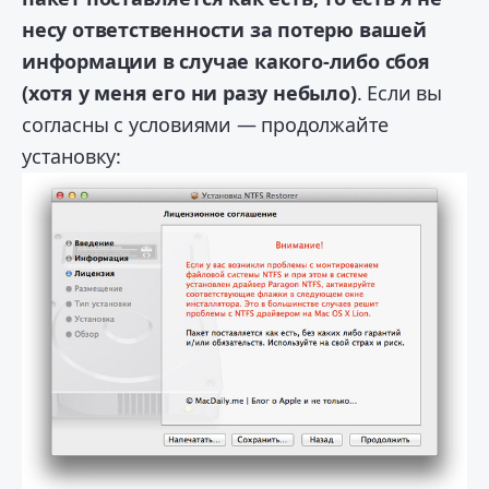
несу ответственности за потерю вашей
информации в случае какого-либо сбоя
(хотя у меня его ни разу небыло)
. Если вы
согласны с условиями — продолжайте
установку: