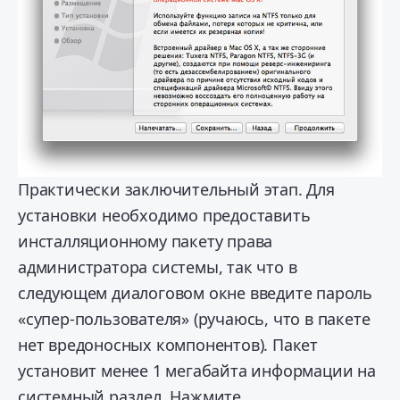
Практически заключительный этап. Для
установки необходимо предоставить
инсталляционному пакету права
администратора системы, так что в
следующем диалоговом окне введите пароль
«супер-пользователя» (ручаюсь, что в пакете
нет вредоносных компонентов). Пакет
установит менее 1 мегабайта информации на
системный раздел. Нажмите