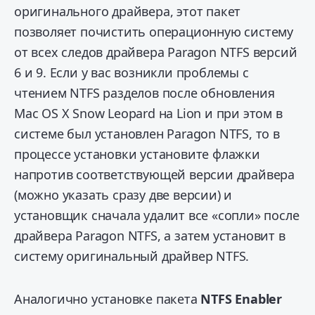
оригинального драйвера, этот пакет
позволяет почистить операционную систему
от всех следов драйвера Paragon NTFS версий
6 и 9. Если у вас возникли проблемы с
чтением NTFS разделов после обновления
Mac OS X Snow Leopard на Lion и при этом в
системе был установлен Paragon NTFS, то в
процессе установки установите флажки
напротив соответствующей версии драйвера
(можно указать сразу две версии) и
установщик сначала удалит все «сопли» после
драйвера Paragon NTFS, а затем установит в
систему оригинальный драйвер NTFS.
Аналогично установке пакета
NTFS Enabler