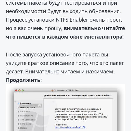
системы пакеты будут тестироваться и при
необходимости будут выходить обновления.
Процесс установки NTFS Enabler очень прост,
но я вас очень прошу,
внимательно читайте
что пишется в каждом окне инсталлятора
!
После запуска установочного пакета вы
увидите краткое описание того, что это пакет
делает. Внимательно читаем и нажимаем
Продолжить
: