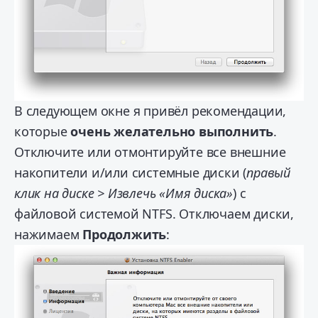
В следующем окне я привёл рекомендации,
которые
очень желательно выполнить
.
Отключите или отмонтируйте все внешние
накопители и/или системные диски (
правый
клик на диске > Извлечь «Имя диска»
) с
файловой системой NTFS. Отключаем диски,
нажимаем
Продолжить
: