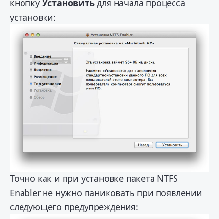
кнопку
Установить
для начала процесса
установки:
Точно как и при установке пакета NTFS
Enabler не нужно паниковать при появлении
следующего предупреждения: