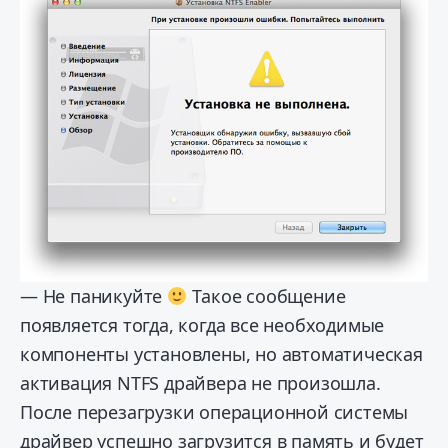
— Не паникуйте
Такое сообщение
появляется тогда, когда все необходимые
компоненты установлены, но автоматическая
активация NTFS драйвера не произошла.
После перезагрузки операционной системы
драйвер успешно загрузится в память и будет