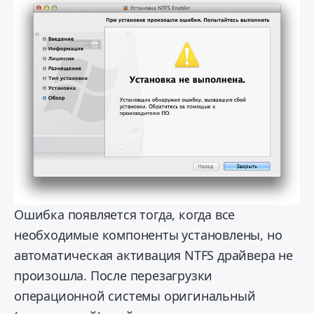
Ошибка появляется тогда, когда все
необходимые компоненты установлены, но
автоматическая активация NTFS драйвера не
произошла. После перезагрузки
операционной системы оригинальный