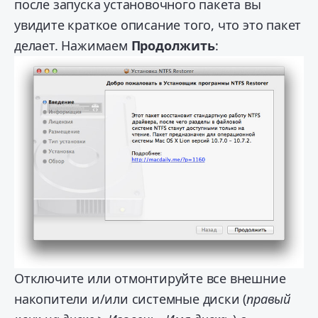
после запуска установочного пакета вы
увидите краткое описание того, что это пакет
делает. Нажимаем
Продолжить
:
Отключите или отмонтируйте все внешние
накопители и/или системные диски (
правый