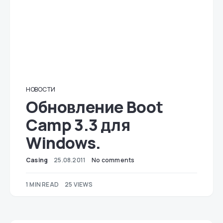
НОВОСТИ
Обновление Boot
Camp 3.3 для
Windows.
Casing
25.08.2011
No comments
1 MIN READ
25 VIEWS