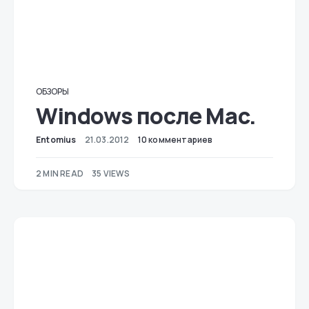
ОБЗОРЫ
Windows после Mac.
Entomius
21.03.2012
10 комментариев
2 MIN READ
35 VIEWS