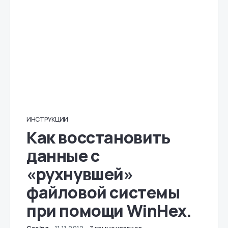
ИНСТРУКЦИИ
Как восстановить
данные с
«рухнувшей»
файловой системы
при помощи WinHex.