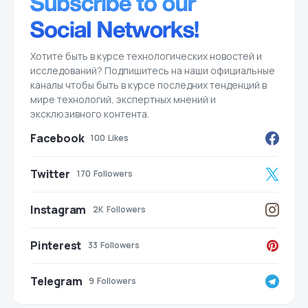
Хотите быть в курсе технологических новостей и
исследований? Подпишитесь на наши официальные
каналы чтобы быть в курсе последних тенденций в
мире технологий, экспертных мнений и
эксклюзивного контента.
Facebook
100
Likes
Twitter
170
Followers
Instagram
2K
Followers
Pinterest
33
Followers
Telegram
9
Followers