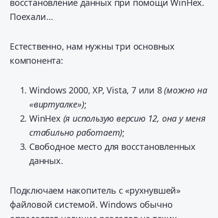
восстановление данных при помощи WinHex.
Поехали…
Естественно, нам нужны три основных
компонента:
Windows 2000, XP, Vista, 7 или 8
(можно на
«виртуалке»)
;
WinHex
(я использую версию 12, она у меня
стабильно работает)
;
Свободное место для восстановленных
данных.
Подключаем накопитель с «рухнувшей»
файловой системой. Windows обычно