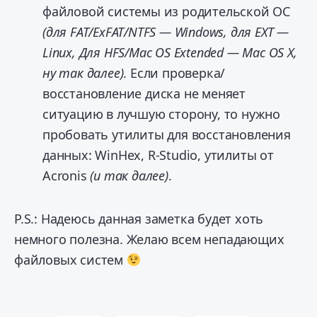
файловой системы из родительской ОС
(для FAT/ExFAT/NTFS — Windows, для EXT —
Linux, Для HFS/Mac OS Extended — Mac OS X,
ну так далее)
. Если проверка/
восстановление диска не меняет
ситуацию в лучшую сторону, то нужно
пробовать утилиты для восстановления
данных: WinHex, R-Studio, утилиты от
Acronis
(и так далее)
.
P.S.: Надеюсь данная заметка будет хоть
немного полезна. Желаю всем непадающих
файловых систем