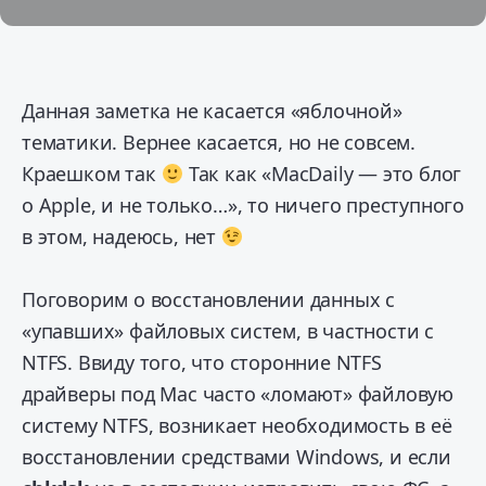
Данная заметка не касается «яблочной»
тематики. Вернее касается, но не совсем.
Краешком так
Так как «MacDaily — это блог
о Apple, и не только…», то ничего преступного
в этом, надеюсь, нет
Поговорим о восстановлении данных с
«упавших» файловых систем, в частности с
NTFS. Ввиду того, что сторонние NTFS
драйверы под Mac часто «ломают» файловую
систему NTFS, возникает необходимость в её
восстановлении средствами Windows, и если