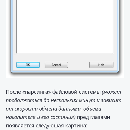
После «парсинга» файловой системы
(может
продолжаться до нескольких минут и зависит
от скорости обмена данными, объёма
накопителя и его состяния)
пред глазами
появляется следующая картина: