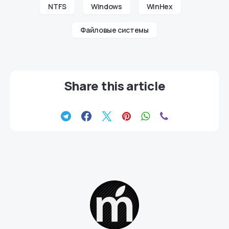
NTFS
Windows
WinHex
Файловые системы
Share this article