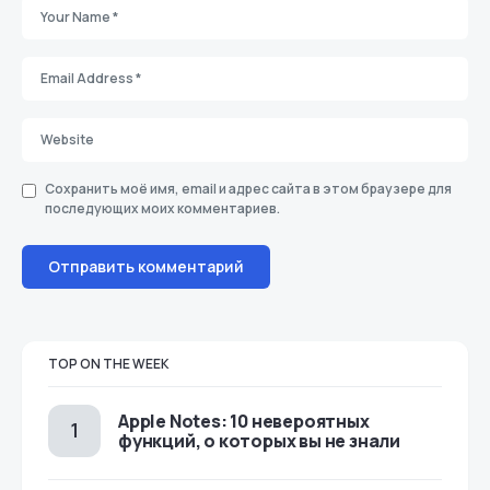
Сохранить моё имя, email и адрес сайта в этом браузере для
последующих моих комментариев.
TOP ON THE WEEK
Apple Notes: 10 невероятных
функций, о которых вы не знали