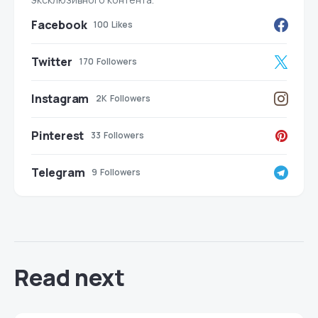
Facebook
100
Likes
Twitter
170
Followers
Instagram
2K
Followers
Pinterest
33
Followers
Telegram
9
Followers
Read next