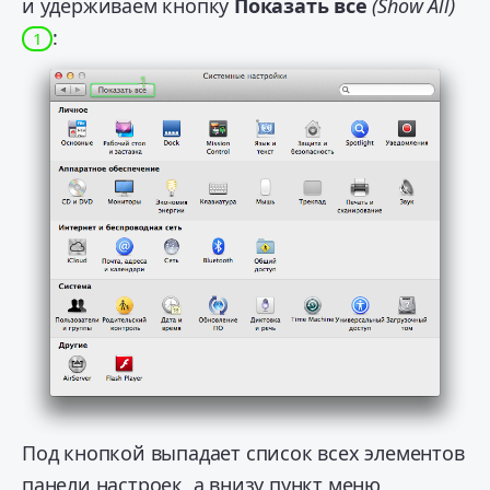
и удерживаем кнопку
Показать все
(Show All)
:
1
Под кнопкой выпадает список всех элементов
панели настроек, а внизу пункт меню