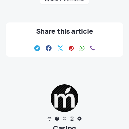
Share this article
Casing