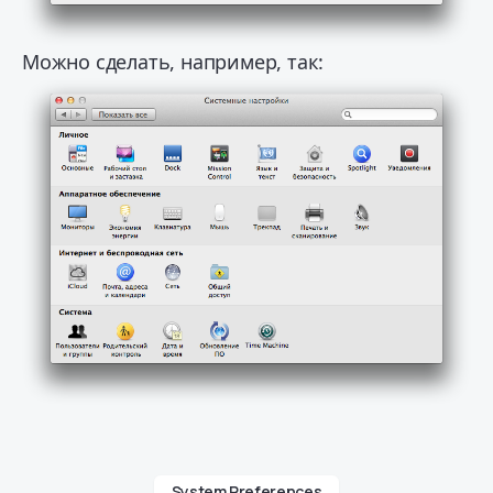
Можно сделать, например, так:
System Preferences