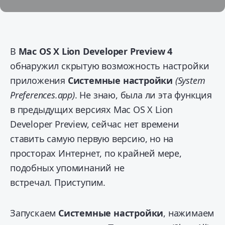
В
Mac OS X Lion Developer Preview 4
обнаружил скрытую возможность настройки
приложения
Системные настройки
(System
Preferences.app)
. Не знаю, была ли эта функция
в предыдущих версиях Mac OS X Lion
Developer Preview, сейчас нет времени
ставить самую первую версию, но на
просторах Интернет, по крайней мере,
подобных упоминаний не
встречал. Приступим.
Запускаем
Системные настройки
, нажимаем