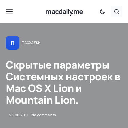
macdaily.me
П
ПАСХАЛКИ
Скрытые параметры
Системных настроек в
Mac OS X Lion и
Mountain Lion.
26.06.2011
No comments