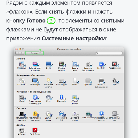
Рядом с каждым элементом появляется
«флажок». Если снять флажки и нажать
кнопку
Готово
, то элементы со снятыми
3
флажками не будут отображаться в окне
приложения
Системные настройки
: