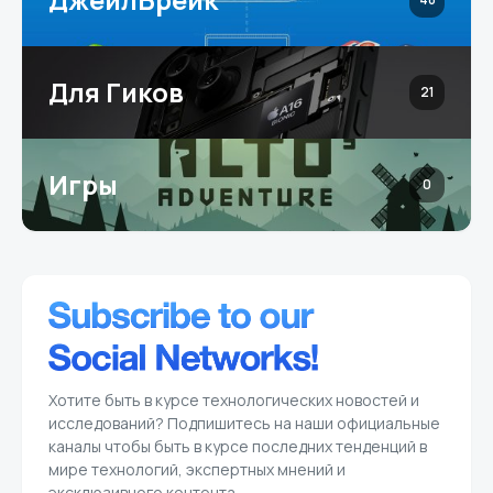
Для Гиков
21
Игры
0
Хотите быть в курсе технологических новостей и
исследований? Подпишитесь на наши официальные
каналы чтобы быть в курсе последних тенденций в
мире технологий, экспертных мнений и
эксклюзивного контента.