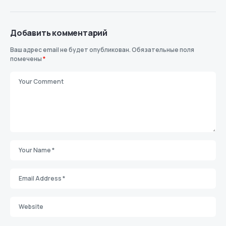
Добавить комментарий
Ваш адрес email не будет опубликован.
Обязательные поля
помечены
*